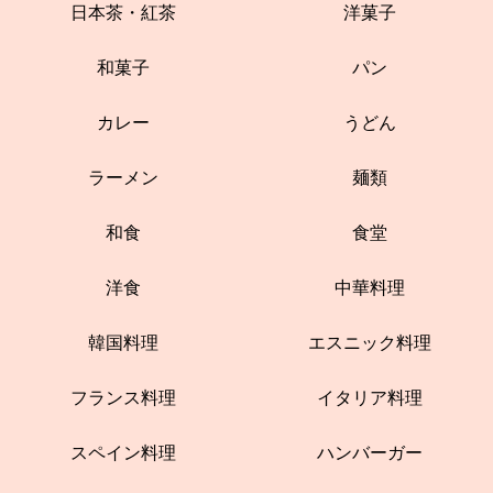
日本茶・紅茶
洋菓子
和菓子
パン
カレー
うどん
ラーメン
麺類
和食
食堂
洋食
中華料理
韓国料理
エスニック料理
フランス料理
イタリア料理
スペイン料理
ハンバーガー