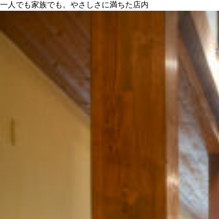
一人でも家族でも。やさしさに満ちた店内