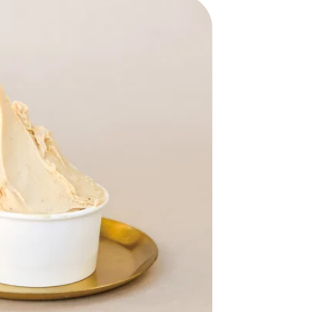
おすすめの展覧会
画
ました。おすすめの本
おすすめのイベント