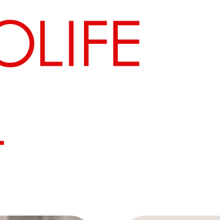
ア
地図から探す