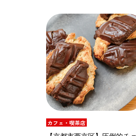
カフェ・喫茶店