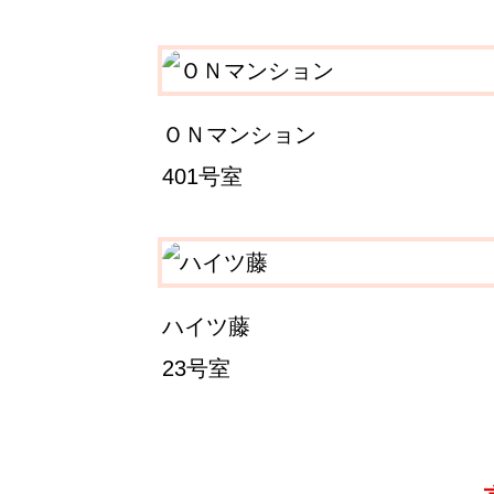
ＯＮマンション
401号室
ハイツ藤
23号室