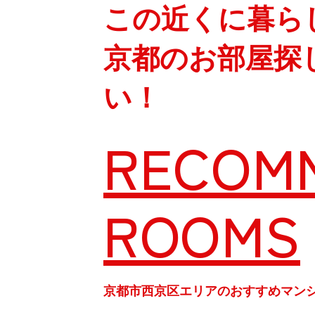
この近くに暮ら
京都のお部屋探
い！
RECOM
ROOMS
京都市西京区エリアのおすすめマン