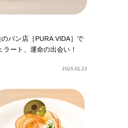
パン店［PURA VIDA］で
ェラート、運命の出会い！
2025.01.22