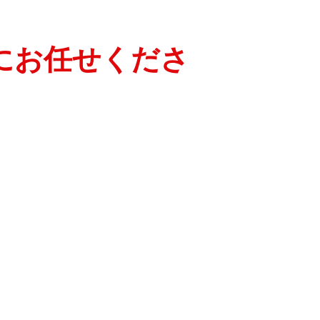
にお任せくださ