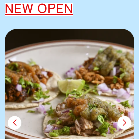
NEW OPEN