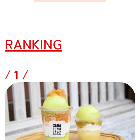
RANKING
/