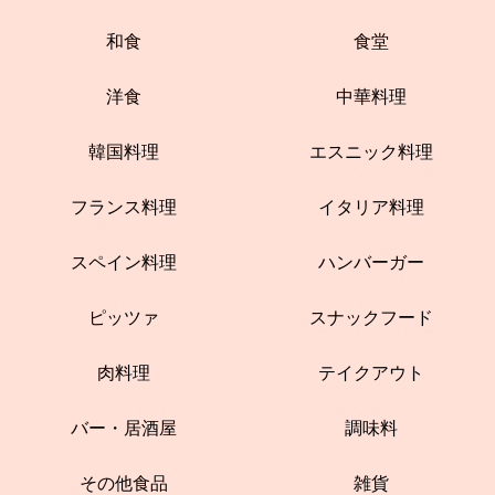
和食
食堂
洋食
中華料理
韓国料理
エスニック料理
フランス料理
イタリア料理
スペイン料理
ハンバーガー
ピッツァ
スナックフード
肉料理
テイクアウト
バー・居酒屋
調味料
その他食品
雑貨