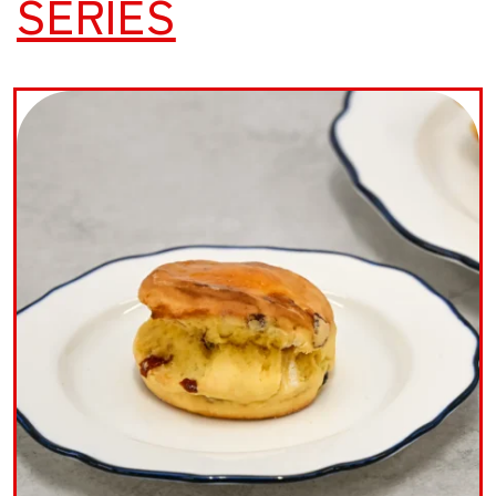
SERIES