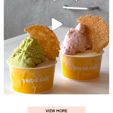
VIEW MORE