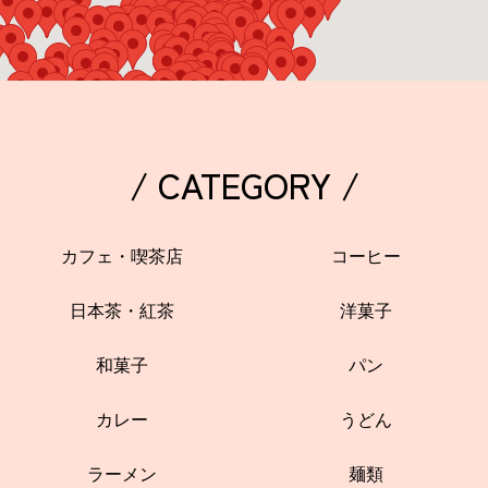
/ CATEGORY /
カフェ・喫茶店
コーヒー
日本茶・紅茶
洋菓子
和菓子
パン
カレー
うどん
ラーメン
麺類