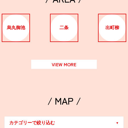
烏丸御池
二条
出町柳
VIEW MORE
/ MAP /
カテゴリーで絞り込む
▼