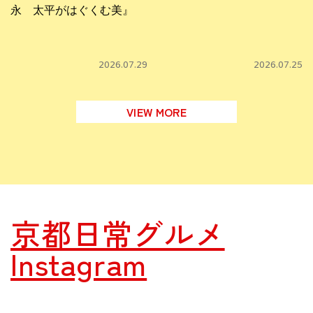
永 太平がはぐくむ美』
2026.07.29
2026.07.25
VIEW MORE
京都日常グルメ
Instagram