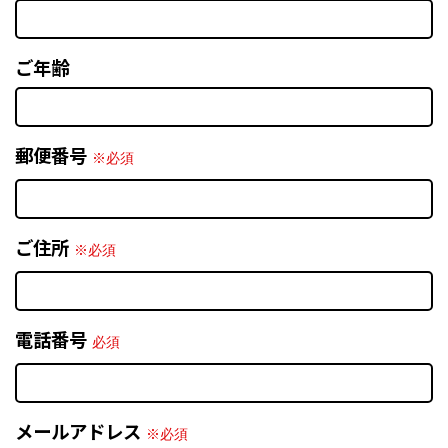
ご年齢
郵便番号
※必須
ご住所
※必須
電話番号
必須
メールアドレス
※必須