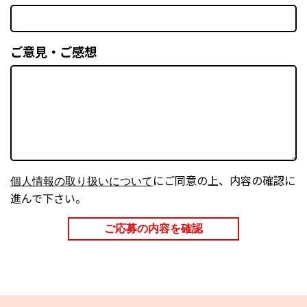
ご意見・ご感想
にご同意の上、内容の確認に
個人情報の取り扱いについて
進んで下さい。
ご応募の内容を確認