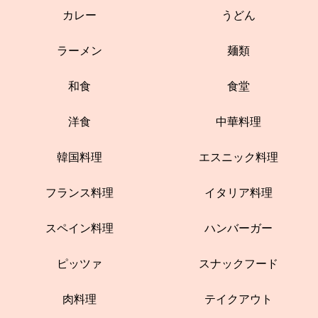
カレー
うどん
ラーメン
麺類
和食
食堂
洋食
中華料理
韓国料理
エスニック料理
フランス料理
イタリア料理
スペイン料理
ハンバーガー
ピッツァ
スナックフード
肉料理
テイクアウト