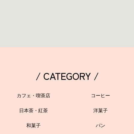
/ CATEGORY /
カフェ・喫茶店
コーヒー
日本茶・紅茶
洋菓子
和菓子
パン