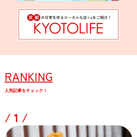
RANKING
人気記事をチェック！
/