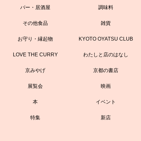
バー・居酒屋
調味料
その他食品
雑貨
お守り・縁起物
KYOTO OYATSU CLUB
LOVE THE CURRY
わたしと店のはなし
京みやげ
京都の書店
展覧会
映画
本
イベント
特集
新店