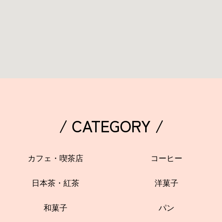
/ CATEGORY /
カフェ・喫茶店
コーヒー
日本茶・紅茶
洋菓子
和菓子
パン