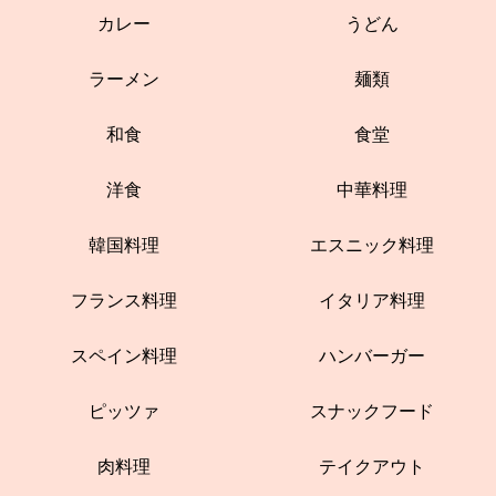
カレー
うどん
ラーメン
麺類
和食
食堂
洋食
中華料理
韓国料理
エスニック料理
フランス料理
イタリア料理
スペイン料理
ハンバーガー
ピッツァ
スナックフード
肉料理
テイクアウト