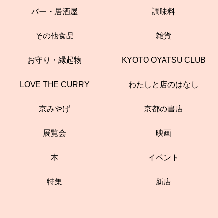
バー・居酒屋
調味料
その他食品
雑貨
お守り・縁起物
KYOTO OYATSU CLUB
LOVE THE CURRY
わたしと店のはなし
京みやげ
京都の書店
展覧会
映画
本
イベント
特集
新店