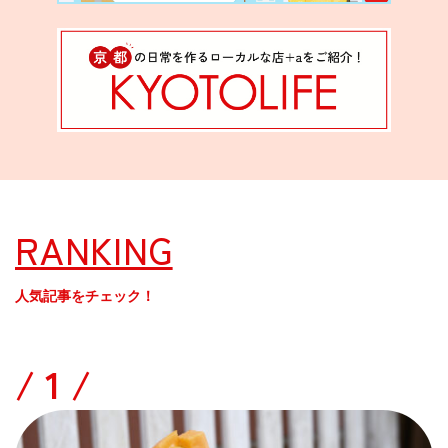
RANKING
人気記事をチェック！
/