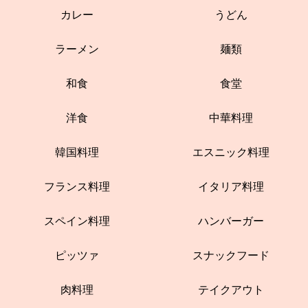
カレー
うどん
ラーメン
麺類
和食
食堂
洋食
中華料理
韓国料理
エスニック料理
フランス料理
イタリア料理
スペイン料理
ハンバーガー
ピッツァ
スナックフード
肉料理
テイクアウト