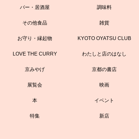
バー・居酒屋
調味料
その他食品
雑貨
お守り・縁起物
KYOTO OYATSU CLUB
LOVE THE CURRY
わたしと店のはなし
京みやげ
京都の書店
展覧会
映画
本
イベント
特集
新店