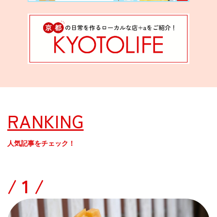
RANKING
人気記事をチェック！
/