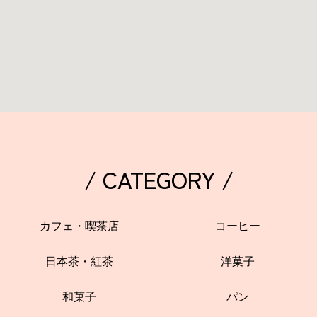
/ CATEGORY /
カフェ・喫茶店
コーヒー
日本茶・紅茶
洋菓子
和菓子
パン