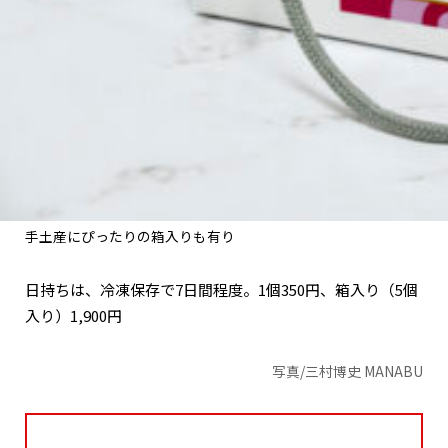
手土産にぴったりの箱入りも有り
日持ちは、冷凍保存で7日間程度。1個350円、箱入り（5個
入り）1,900円
写真/三村博史 MANABU