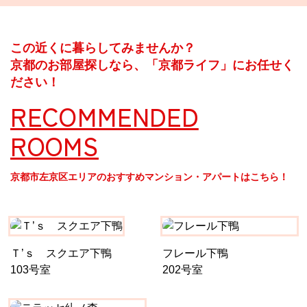
この近くに暮らしてみませんか？
京都のお部屋探しなら、「京都ライフ」にお任せく
ださい！
RECOMMENDED
ROOMS
京都市左京区エリアのおすすめマンション・アパートはこちら！
Ｔ’ｓ スクエア下鴨
フレール下鴨
103号室
202号室