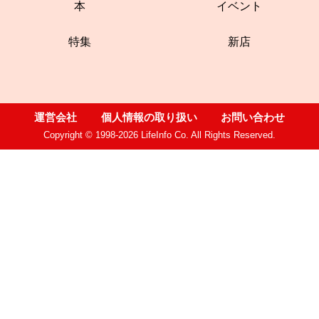
本
イベント
特集
新店
運営会社
個人情報の取り扱い
お問い合わせ
Copyright © 1998-2026 LifeInfo Co. All Rights Reserved.