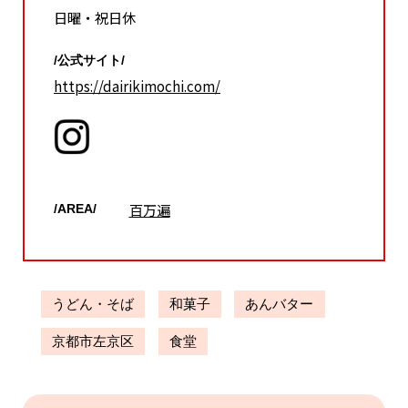
日曜・祝日休
/公式サイト/
https://dairikimochi.com/
百万遍
/AREA/
うどん・そば
和菓子
あんバター
京都市左京区
食堂