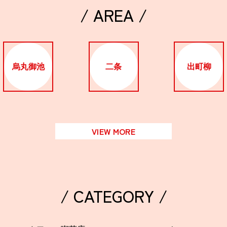
/ AREA /
烏丸御池
二条
出町柳
VIEW MORE
/ CATEGORY /