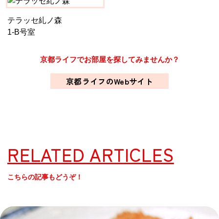
テラッセ糺ノ森
1-B号室
京都ライフでお部屋を探してみませんか？
京都ライフのWebサイト
RELATED ARTICLES
こちらの記事もどうぞ！