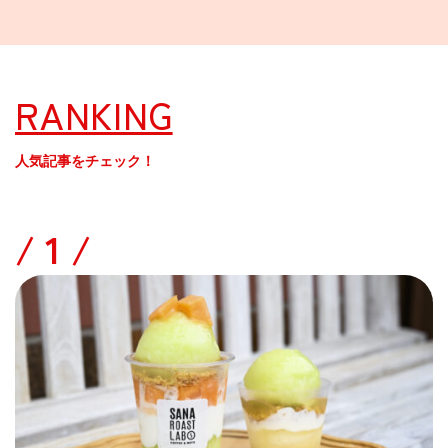
RANKING
人気記事をチェック！
/