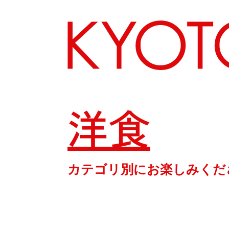
洋食
エリアから探す
カテゴリ別にお楽しみくだ
カテゴリーから探す