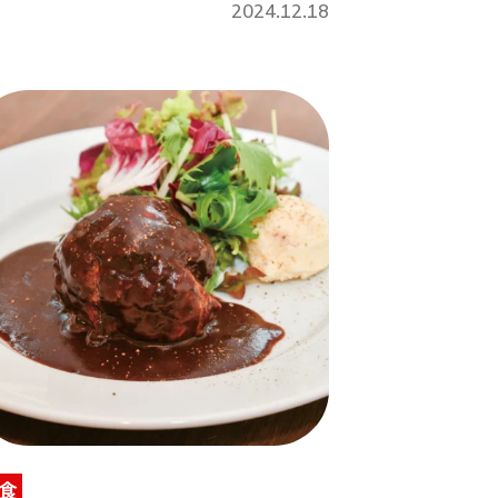
2024.12.18
食