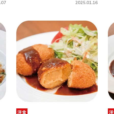
.07
2025.01.16
洋食
洋