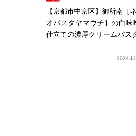
【京都市中京区】御所南［
オパスタヤマウチ］の白味
仕立ての濃厚クリームパス
2024.12