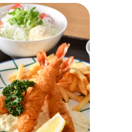
おすすめの展覧会
画
ました。おすすめの本
おすすめのイベント