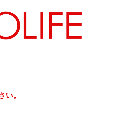
地図から探す
さい。