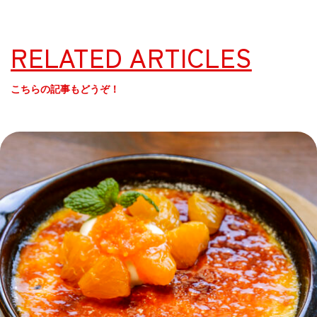
RELATED ARTICLES
こちらの記事もどうぞ！