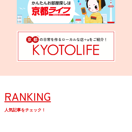
RANKING
人気記事をチェック！