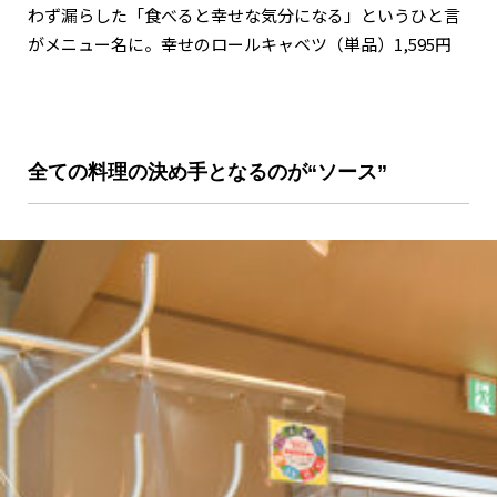
わず漏らした「食べると幸せな気分になる」というひと言
がメニュー名に。幸せのロールキャベツ（単品）1,595円
全ての料理の決め手となるのが“ソース”