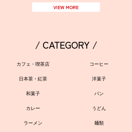
VIEW MORE
/ CATEGORY /
カフェ・喫茶店
コーヒー
日本茶・紅茶
洋菓子
和菓子
パン
カレー
うどん
ラーメン
麺類