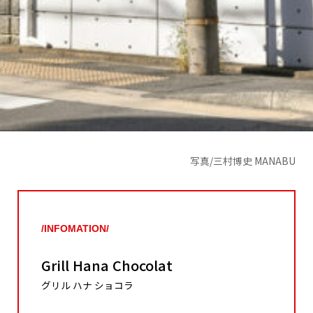
写真/三村博史 MANABU
/INFOMATION/
Grill Hana Chocolat
グリル ハナ ショコラ