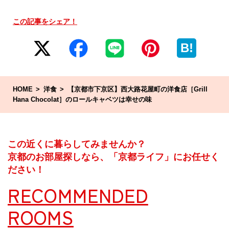
この記事をシェア！
B!
HOME
洋食
【京都市下京区】西大路花屋町の洋食店［Grill
Hana Chocolat］のロールキャベツは幸せの味
この近くに暮らしてみませんか？
京都のお部屋探しなら、「京都ライフ」にお任せく
ださい！
RECOMMENDED
ROOMS