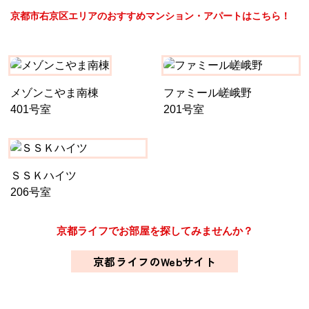
京都市右京区エリアのおすすめマンション・アパートはこちら！
メゾンこやま南棟
ファミール嵯峨野
401号室
201号室
ＳＳＫハイツ
206号室
京都ライフでお部屋を探してみませんか？
京都ライフのWebサイト