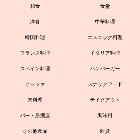
和食
食堂
洋食
中華料理
韓国料理
エスニック料理
フランス料理
イタリア料理
スペイン料理
ハンバーガー
ピッツァ
スナックフード
肉料理
テイクアウト
バー・居酒屋
調味料
その他食品
雑貨