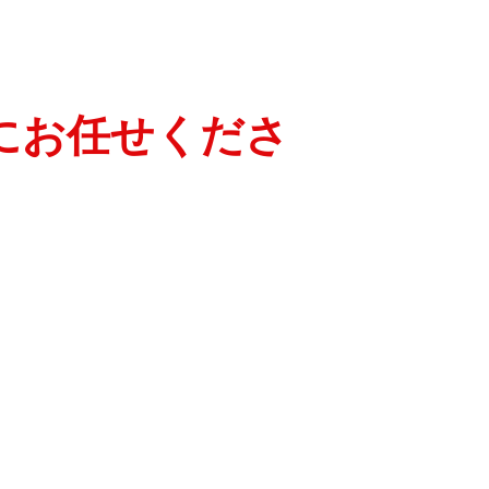
にお任せくださ