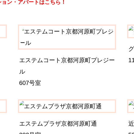
ション・アパートはこちら！
エステムコート京都河原町プレジー
1
ル
607号室
エステムプラザ京都河原町通