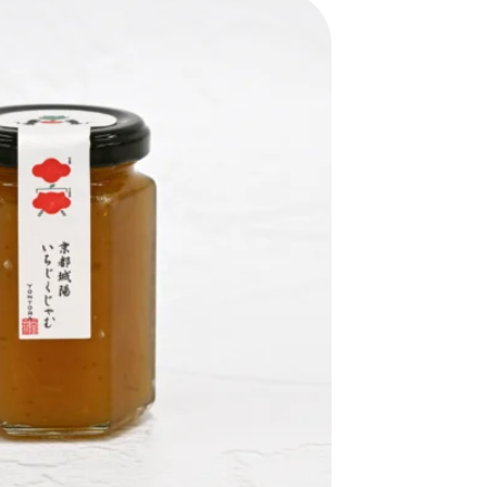
おすすめの展覧会
画
ました。おすすめの本
おすすめのイベント