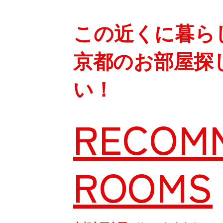
この近くに暮ら
京都のお部屋探
い！
RECOM
ROOMS