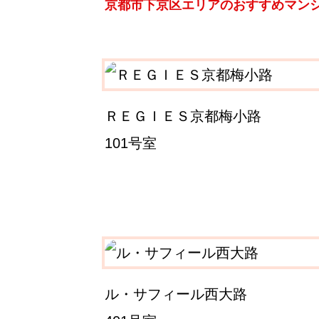
京都市下京区エリアのおすすめマン
ＲＥＧＩＥＳ京都梅小路
101号室
ル・サフィール西大路