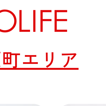
原町エリア
地図から探す