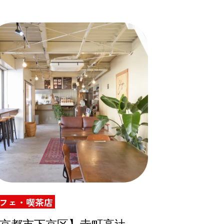
フェ・喫茶店