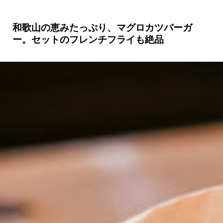
和歌山の恵みたっぷり、マグロカツバーガ
ー。セットのフレンチフライも絶品