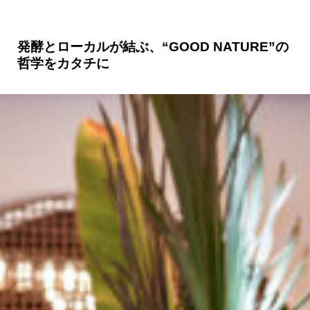
発酵とローカルが結ぶ、“GOOD NATURE”の
哲学をカタチに