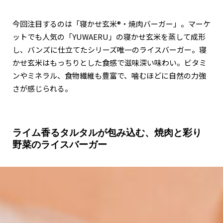
今回注目するのは「寝かせ玄米®・焼肉バーガー」。マーケ
ットでも人気の「YUWAERU」の寝かせ玄米を蒸して成形
し、バンズに仕立てたシリーズ唯一のライスバーガー。寝
かせ玄米はもっちりとした食感で滋味深い味わい。ビタミ
ンやミネラル、食物繊維も豊富で、噛むほどに自然の力強
さが感じられる。
ライム香るタルタルが包み込む、焼肉と彩り
野菜のライスバーガー