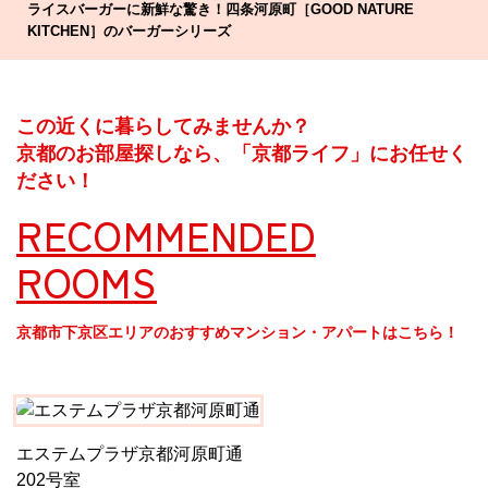
ライスバーガーに新鮮な驚き！四条河原町［GOOD NATURE
KITCHEN］のバーガーシリーズ
この近くに暮らしてみませんか？
京都のお部屋探しなら、「京都ライフ」にお任せく
ださい！
RECOMMENDED
ROOMS
京都市下京区エリアのおすすめマンション・アパートはこちら！
エステムプラザ京都河原町通
202号室