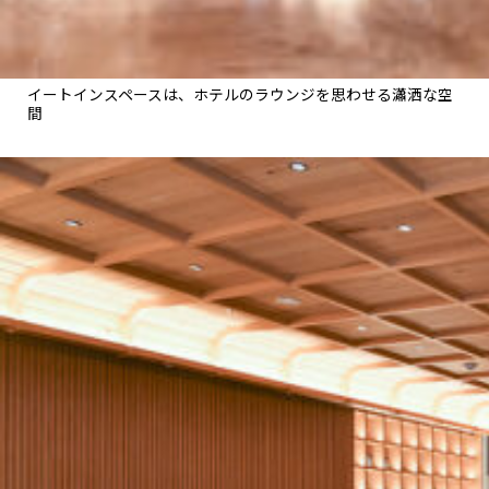
イートインスペースは、ホテルのラウンジを思わせる瀟洒な空
間