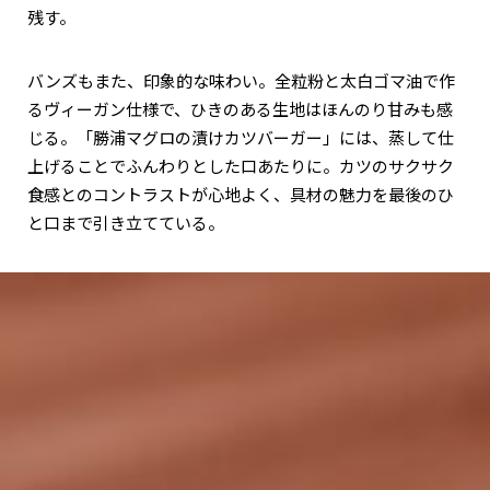
残す。
バンズもまた、印象的な味わい。全粒粉と太白ゴマ油で作
るヴィーガン仕様で、ひきのある生地はほんのり甘みも感
じる。「勝浦マグロの漬けカツバーガー」には、蒸して仕
上げることでふんわりとした口あたりに。カツのサクサク
食感とのコントラストが心地よく、具材の魅力を最後のひ
と口まで引き立てている。