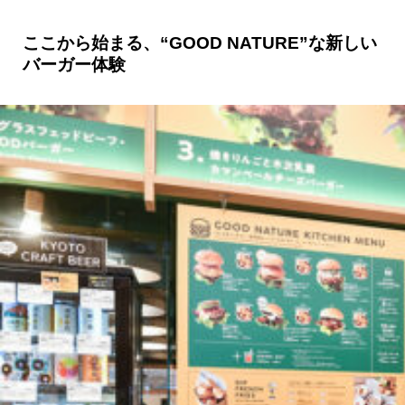
ここから始まる、“GOOD NATURE”な新しい
バーガー体験