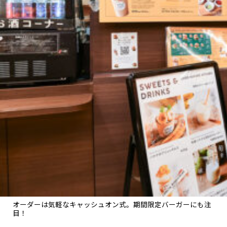
オーダーは気軽なキャッシュオン式。期間限定バーガーにも注
目！