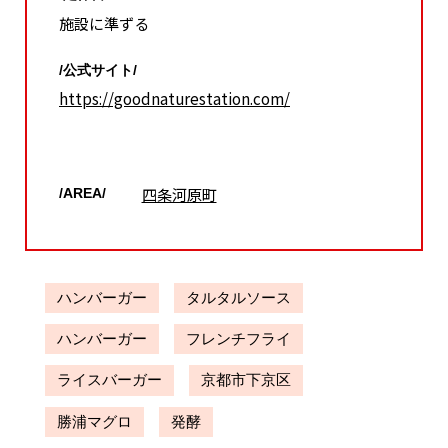
施設に準ずる
/公式サイト/
https://goodnaturestation.com/
四条河原町
/AREA/
ハンバーガー
タルタルソース
ハンバーガー
フレンチフライ
ライスバーガー
京都市下京区
勝浦マグロ
発酵