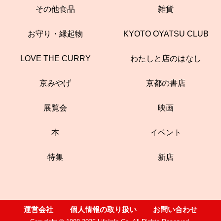
その他食品
雑貨
お守り・縁起物
KYOTO OYATSU CLUB
LOVE THE CURRY
わたしと店のはなし
京みやげ
京都の書店
展覧会
映画
本
イベント
特集
新店
運営会社
個人情報の取り扱い
お問い合わせ