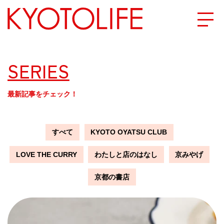
エリアから探す
SERIES
地図から探す
最新記事をチェック！
カテゴリーから探す
すべて
KYOTO OYATSU CLUB
SPECIAL
LOVE THE CURRY
わたしと店のはなし
京みやげ
NEW OPEN
京都の書店
SERIES