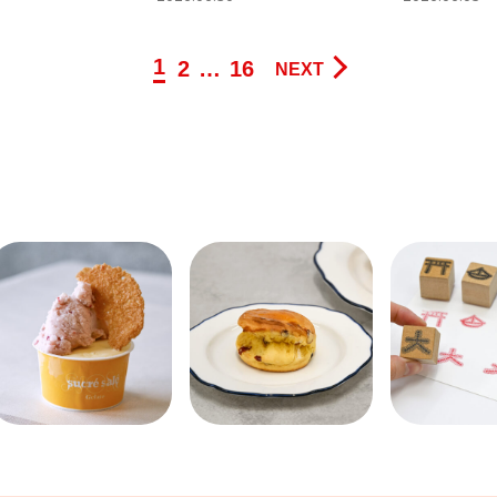
1
2
…
16
NEXT