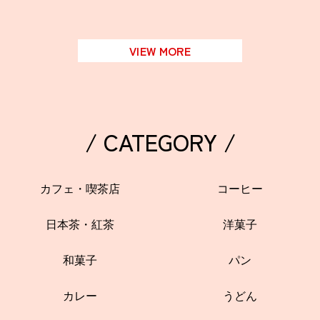
VIEW MORE
/ CATEGORY /
カフェ・喫茶店
コーヒー
日本茶・紅茶
洋菓子
和菓子
パン
カレー
うどん