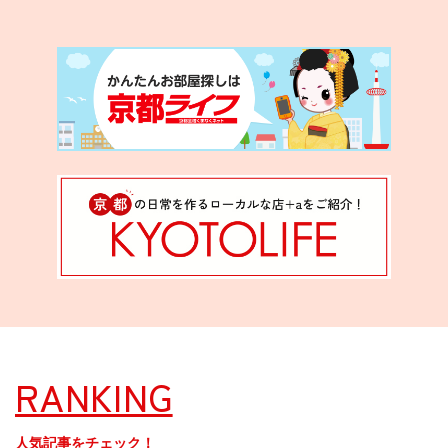
RANKING
人気記事をチェック！