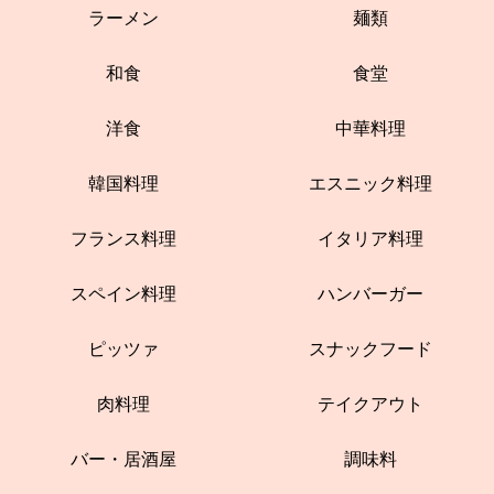
ラーメン
麺類
和食
食堂
洋食
中華料理
韓国料理
エスニック料理
フランス料理
イタリア料理
スペイン料理
ハンバーガー
ピッツァ
スナックフード
肉料理
テイクアウト
バー・居酒屋
調味料