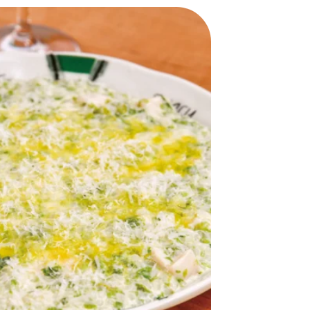
おすすめの展覧会
画
ました。おすすめの本
おすすめのイベント