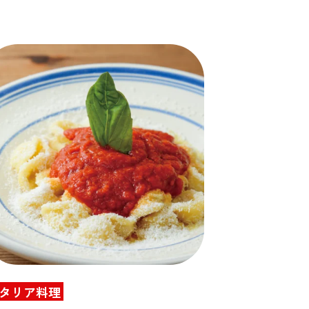
タリア料理