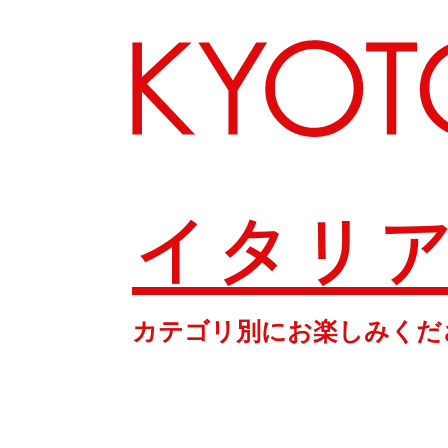
イタリ
エリアから探す
カテゴリ別にお楽しみくだ
カテゴリーから探す