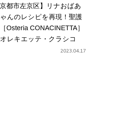
京都市左京区】リナおばあ
ゃんのレシピを再現！聖護
［Osteria CONACINETTA］
オレキエッテ・クラシコ
2023.04.17