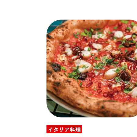
イタリア料理