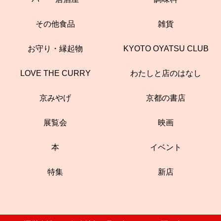
その他食品
雑貨
お守り・縁起物
KYOTO OYATSU CLUB
LOVE THE CURRY
わたしと店のはなし
京みやげ
京都の書店
展覧会
映画
本
イベント
特集
新店