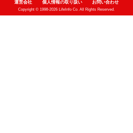
運営会社
個人情報の取り扱い
お問い合わせ
Copyright © 1998-2026 LifeInfo Co. All Rights Reserved.