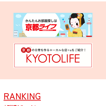
RANKING