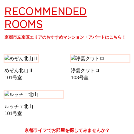
RECOMMENDED
ROOMS
京都市左京区エリアのおすすめマンション・アパートはこちら！
めぞん北山Ⅱ
浄雲クワトロ
101号室
103号室
ルッチェ北山
101号室
京都ライフでお部屋を探してみませんか？