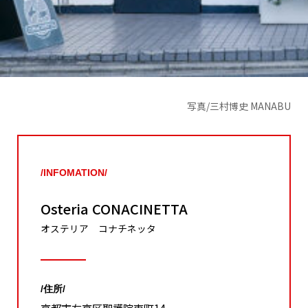
写真/三村博史 MANABU
/INFOMATION/
Osteria CONACINETTA
オステリア コナチネッタ
/住所/