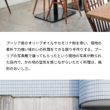
プーリア産のオリーブオイルやセモリナ粉を使い、現地の
素朴で力強い味わいの料理をできる限り手作りする。プー
リアの写真館で譲ってもらったという現地の写真が飾られ
た店内で、かの地の空気を感じながらいただく料理は、格
別のおいしさ。