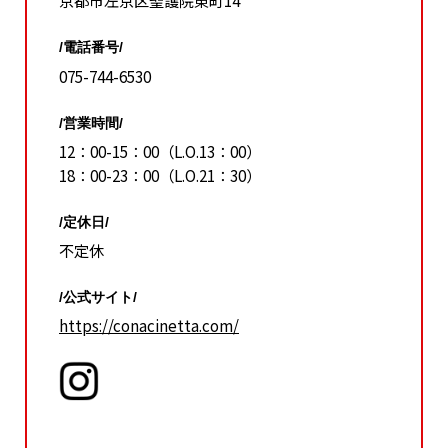
京都市左京区聖護院東町14
/電話番号/
075-744-6530
/営業時間/
12：00-15：00（L.O.13：00）
18：00-23：00（L.O.21：30）
/定休日/
不定休
/公式サイト/
https://conacinetta.com/