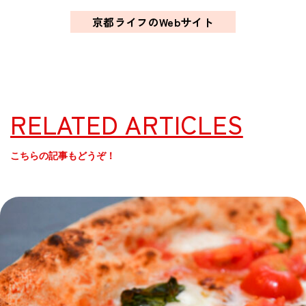
京都ライフのWebサイト
RELATED ARTICLES
こちらの記事もどうぞ！