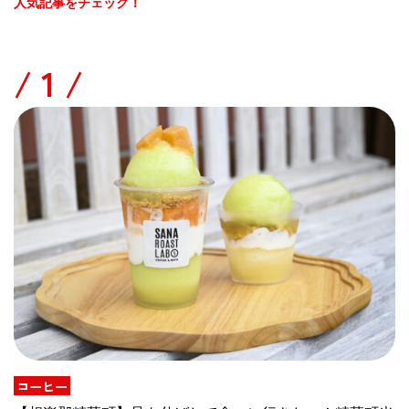
人気記事をチェック！
/
コーヒー