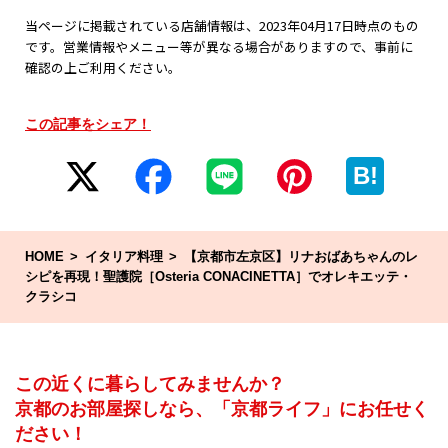
当ページに掲載されている店舗情報は、2023年04月17日時点のもの
です。営業情報やメニュー等が異なる場合がありますので、事前に
確認の上ご利用ください。
この記事をシェア！
B!
HOME
イタリア料理
【京都市左京区】リナおばあちゃんのレ
シピを再現！聖護院［Osteria CONACINETTA］でオレキエッテ・
クラシコ
この近くに暮らしてみませんか？
京都のお部屋探しなら、「京都ライフ」にお任せく
ださい！