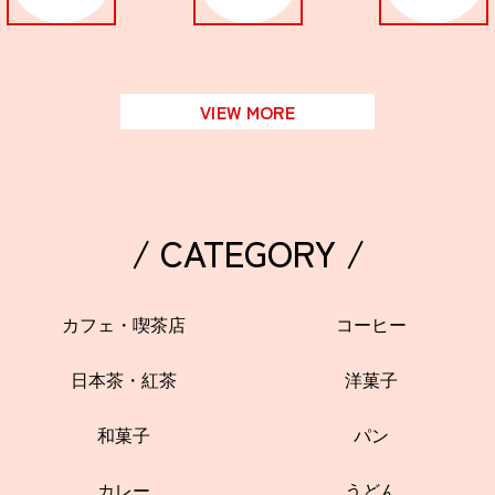
VIEW MORE
/ CATEGORY /
カフェ・喫茶店
コーヒー
日本茶・紅茶
洋菓子
和菓子
パン
カレー
うどん