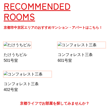
RECOMMENDED
ROOMS
京都市中京区エリアのおすすめマンション・アパートはこちら！
たけうちビル
コンフォレスト三条
501号室
601号室
コンフォレスト三条
402号室
京都ライフでお部屋を探してみませんか？