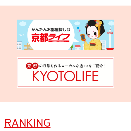
RANKING