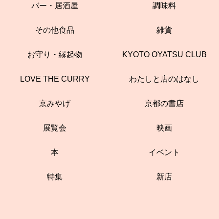
バー・居酒屋
調味料
その他食品
雑貨
お守り・縁起物
KYOTO OYATSU CLUB
LOVE THE CURRY
わたしと店のはなし
京みやげ
京都の書店
展覧会
映画
本
イベント
特集
新店