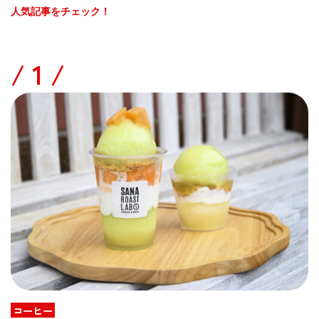
人気記事をチェック！
/
コーヒー