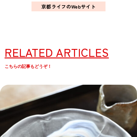
京都ライフのWebサイト
RELATED ARTICLES
こちらの記事もどうぞ！