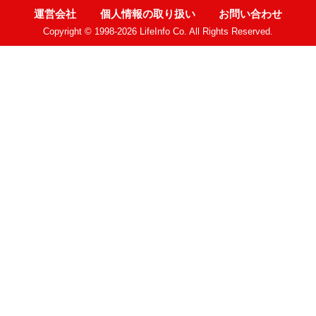
運営会社
個人情報の取り扱い
お問い合わせ
Copyright © 1998-2026 LifeInfo Co. All Rights Reserved.