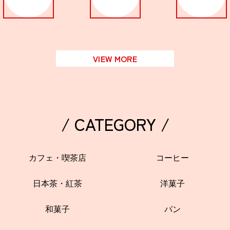
VIEW MORE
/ CATEGORY /
カフェ・喫茶店
コーヒー
日本茶・紅茶
洋菓子
和菓子
パン