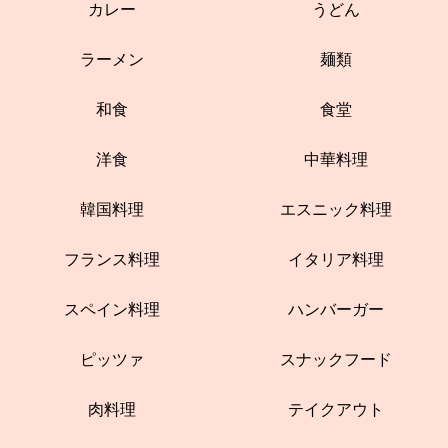
カレー
うどん
ラーメン
麺類
和食
食堂
洋食
中華料理
韓国料理
エスニック料理
フランス料理
イタリア料理
スペイン料理
ハンバーガー
ピッツァ
スナックフード
肉料理
テイクアウト