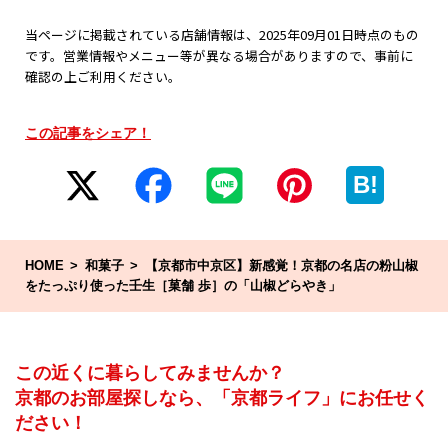
当ページに掲載されている店舗情報は、2025年09月01日時点のもの
です。営業情報やメニュー等が異なる場合がありますので、事前に
確認の上ご利用ください。
この記事をシェア！
B!
HOME
和菓子
【京都市中京区】新感覚！京都の名店の粉山椒
をたっぷり使った壬生［菓舗 歩］の「山椒どらやき」
この近くに暮らしてみませんか？
京都のお部屋探しなら、「京都ライフ」にお任せく
ださい！