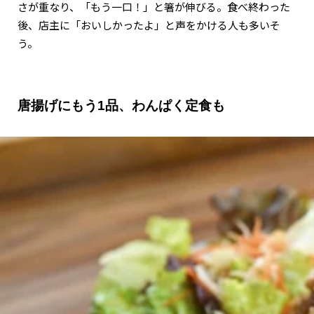
さが重なり、「もう一口！」と箸が伸びる。食べ終わった
後、店主に「おいしかったよ」と声をかける人も多いそ
う。
唐揚げにもう1品、わんぱく定食も