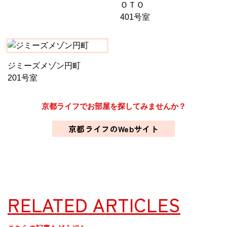
ＯＴＯ
401号室
ジミーズメゾン円町
201号室
京都ライフでお部屋を探してみませんか？
京都ライフのWebサイト
RELATED ARTICLES