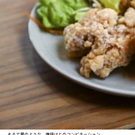
まるで夢のような、唐揚げとのコンビネーション