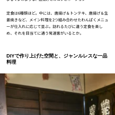
定食は6種類ほど。中には、唐揚げ＆トンテキ、唐揚げ＆生
姜焼きなど、メイン料理を2つ組み合わせたわんぱくメニュ
ーが仕入れに応じて並ぶ。訪れるたびに違う定食を楽し
め、それを目当てに通う常連客がいるとか。
DIYで作り上げた空間と、ジャンルレスな一品
料理