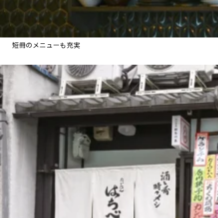
短冊のメニューも充実