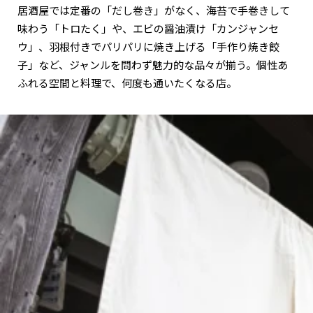
居酒屋では定番の「だし巻き」がなく、海苔で手巻きして
味わう「トロたく」や、エビの醤油漬け「カンジャンセ
ウ」、羽根付きでパリパリに焼き上げる「手作り焼き餃
子」など、ジャンルを問わず魅力的な品々が揃う。個性あ
ふれる空間と料理で、何度も通いたくなる店。