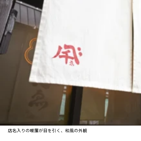
店名入りの暖簾が目を引く、和風の外観