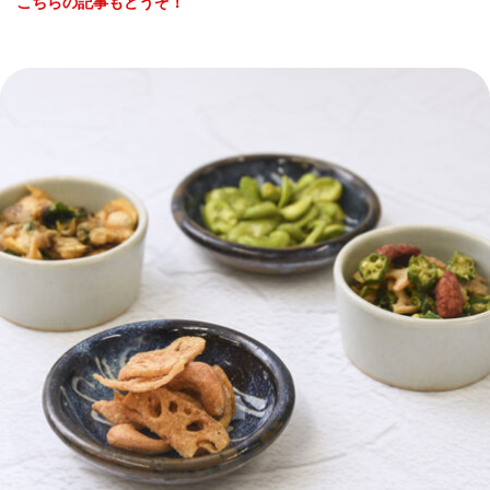
こちらの記事もどうぞ！