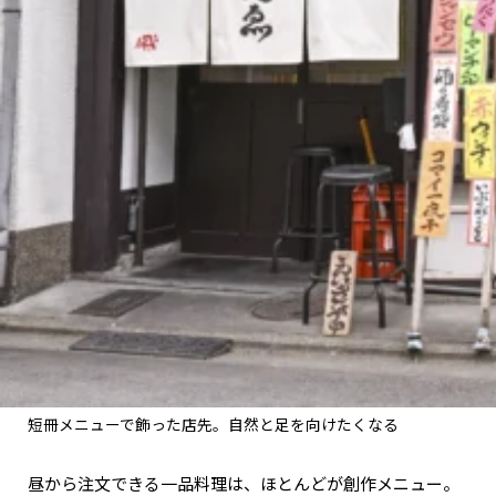
短冊メニューで飾った店先。自然と足を向けたくなる
昼から注文できる一品料理は、ほとんどが創作メニュー。