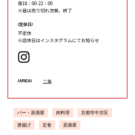
夜18：00-22：00
※昼は売り切れ次第、終了
/定休日/
不定休
※店休日はインスタグラムにてお知らせ
二条
/AREA/
バー・居酒屋
肉料理
京都市中京区
唐揚げ
定食
居酒屋