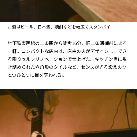
お酒はビール、日本酒、焼酎などを幅広くスタンバイ
地下鉄東西線の二条駅から徒歩16分、旧二条通御前にある
一軒。コンパクトな店内は、店主の夫がデザインし、でき
る限りセルフリノベーションで仕上げた。キッチン奥に敷
き詰められた六角形のタイルなど、センスが光る設えのひ
とつひとつに目を奪われる。