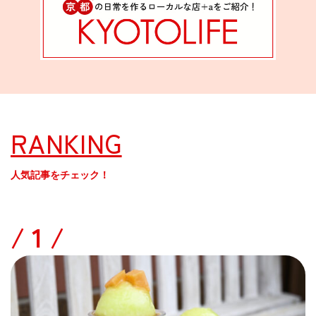
RANKING
人気記事をチェック！
/