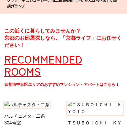
クザク、中はジューシー。旧二条通御前［たいたんはちべゑ］の唐
揚げランチ
この近くに暮らしてみませんか？
京都のお部屋探しなら、「京都ライフ」にお任せく
ださい！
RECOMMENDED
ROOMS
京都市中京区エリアのおすすめマンション・アパートはこちら！
ハルチェスタ・二条
304号室
ＴＳＵＢＯＩＣＨＩ ＫＹ