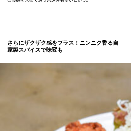
さらにザクザク感をプラス！ニンニク香る自
家製スパイスで味変も