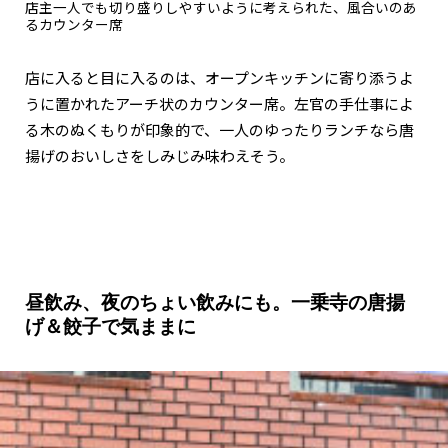
店主一人でも切り盛りしやすいように考えられた、風合いのあ
るカウンター席
店に入ると目に入るのは、オープンキッチンに寄り添うよ
うに置かれたアーチ状のカウンター席。左官の手仕事によ
る木のぬくもりが印象的で、一人のゆったりランチなら唐
揚げのおいしさをしみじみ味わえそう。
昼飲み、夜のちょい飲みにも。一乗寺の唐揚
げ＆餃子で気ままに