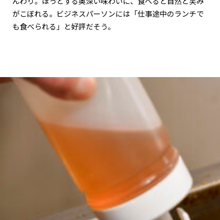
んわり。ほっとする奥深い味わいに、食べると自然と笑み
がこぼれる。ビジネスパーソンには「仕事途中のランチで
も食べられる」と好評だそう。