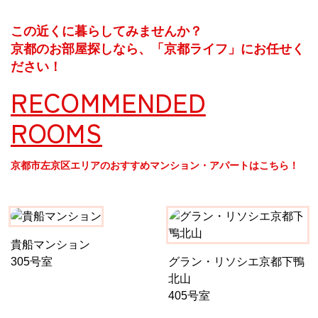
この近くに暮らしてみませんか？
京都のお部屋探しなら、「京都ライフ」にお任せく
ださい！
RECOMMENDED
ROOMS
京都市左京区エリアのおすすめマンション・アパートはこちら！
貴船マンション
305号室
グラン・リソシエ京都下鴨
北山
405号室