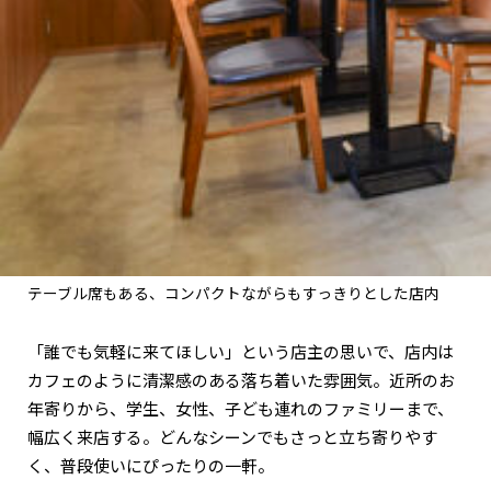
テーブル席もある、コンパクトながらもすっきりとした店内
「誰でも気軽に来てほしい」という店主の思いで、店内は
カフェのように清潔感のある落ち着いた雰囲気。近所のお
年寄りから、学生、女性、子ども連れのファミリーまで、
幅広く来店する。どんなシーンでもさっと立ち寄りやす
く、普段使いにぴったりの一軒。