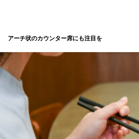
アーチ状のカウンター席にも注目を