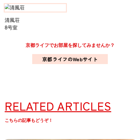
清風荘
8号室
京都ライフでお部屋を探してみませんか？
京都ライフのWebサイト
RELATED ARTICLES
こちらの記事もどうぞ！