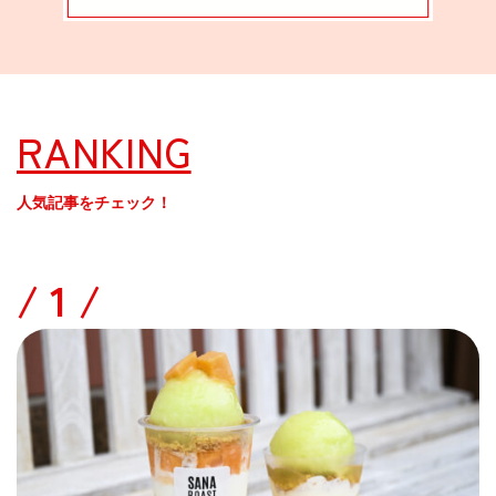
RANKING
人気記事をチェック！
/