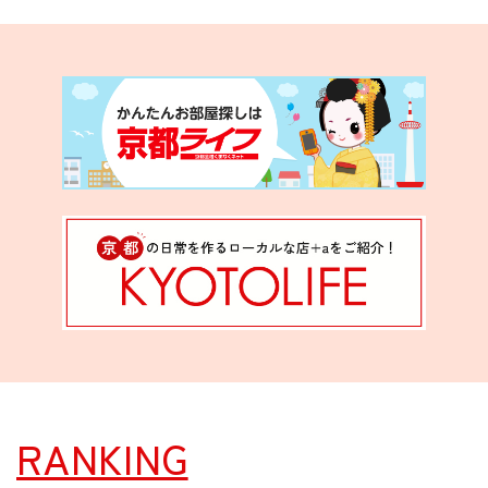
RANKING