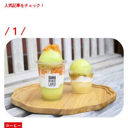
人気記事をチェック！
/
コーヒー