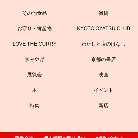
その他食品
雑貨
お守り・縁起物
KYOTO OYATSU CLUB
LOVE THE CURRY
わたしと店のはなし
京みやげ
京都の書店
展覧会
映画
本
イベント
特集
新店