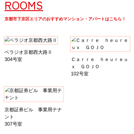
ROOMS
京都市下京区エリアのおすすめマンション・アパートはこちら！
ベラジオ京都西大路Ⅱ
304号室
Ｃａｒｒｅ ｈｅｕｒｅｕ
ｘ ＧＯＪＯ
102号室
京都証券ビル 事業用テナ
ント
307号室