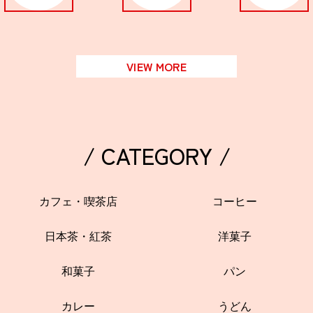
VIEW MORE
/ CATEGORY /
カフェ・喫茶店
コーヒー
日本茶・紅茶
洋菓子
和菓子
パン
カレー
うどん