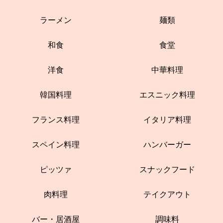
ラーメン
麺類
和食
食堂
洋食
中華料理
韓国料理
エスニック料理
フランス料理
イタリア料理
スペイン料理
ハンバーガー
ピッツァ
スナックフード
肉料理
テイクアウト
バー・居酒屋
調味料