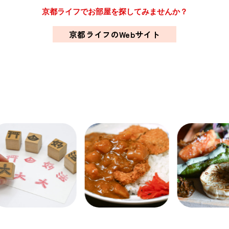
京都ライフでお部屋を探してみませんか？
京都ライフのWebサイト