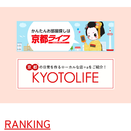
RANKING