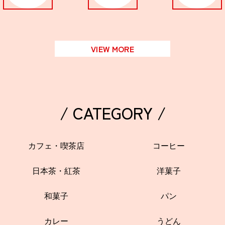
VIEW MORE
/ CATEGORY /
カフェ・喫茶店
コーヒー
日本茶・紅茶
洋菓子
和菓子
パン
カレー
うどん