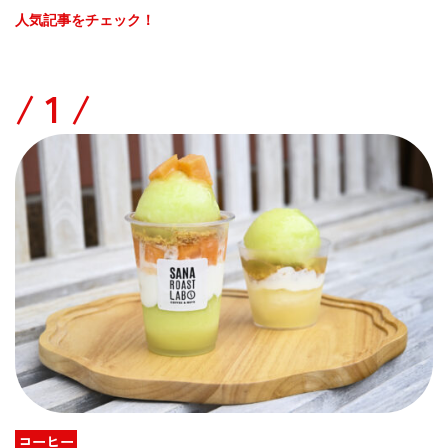
人気記事をチェック！
/
コーヒー