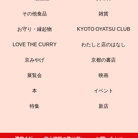
その他食品
雑貨
お守り・縁起物
KYOTO OYATSU CLUB
LOVE THE CURRY
わたしと店のはなし
京みやげ
京都の書店
展覧会
映画
本
イベント
特集
新店