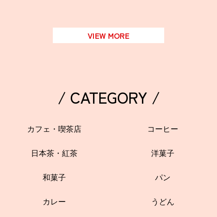
VIEW MORE
/ CATEGORY /
カフェ・喫茶店
コーヒー
日本茶・紅茶
洋菓子
和菓子
パン
カレー
うどん