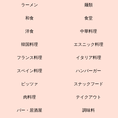
ラーメン
麺類
和食
食堂
洋食
中華料理
韓国料理
エスニック料理
フランス料理
イタリア料理
スペイン料理
ハンバーガー
ピッツァ
スナックフード
肉料理
テイクアウト
バー・居酒屋
調味料