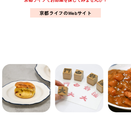
関西で開催。
おすすめの展覧会
京都ライフのWebサイト
おすすめの映画
誠光社で選びました。
おすすめの本
紹介します。
おすすめのイベント