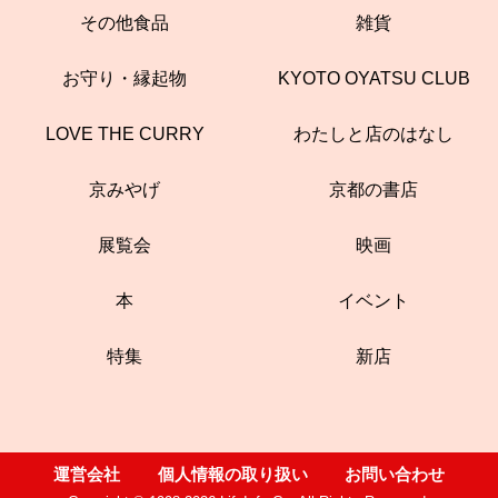
その他食品
雑貨
お守り・縁起物
KYOTO OYATSU CLUB
LOVE THE CURRY
わたしと店のはなし
京みやげ
京都の書店
展覧会
映画
本
イベント
特集
新店
運営会社
個人情報の取り扱い
お問い合わせ