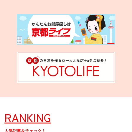
RANKING
人気記事をチェック！