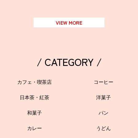
VIEW MORE
/ CATEGORY /
カフェ・喫茶店
コーヒー
日本茶・紅茶
洋菓子
和菓子
パン
カレー
うどん