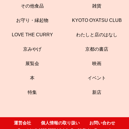
その他食品
雑貨
お守り・縁起物
KYOTO OYATSU CLUB
LOVE THE CURRY
わたしと店のはなし
京みやげ
京都の書店
展覧会
映画
本
イベント
特集
新店
運営会社
個人情報の取り扱い
お問い合わせ