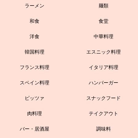
ラーメン
麺類
和食
食堂
洋食
中華料理
韓国料理
エスニック料理
フランス料理
イタリア料理
スペイン料理
ハンバーガー
ピッツァ
スナックフード
肉料理
テイクアウト
バー・居酒屋
調味料