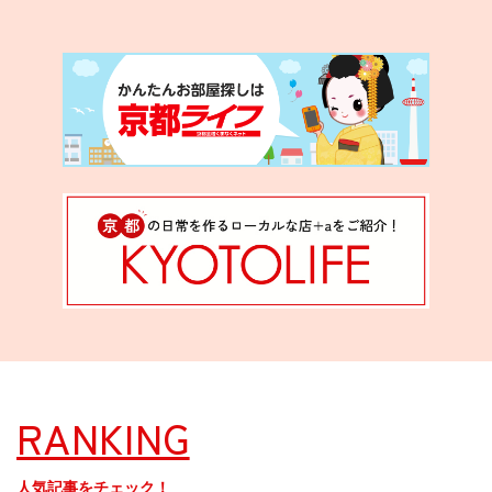
RANKING
人気記事をチェック！