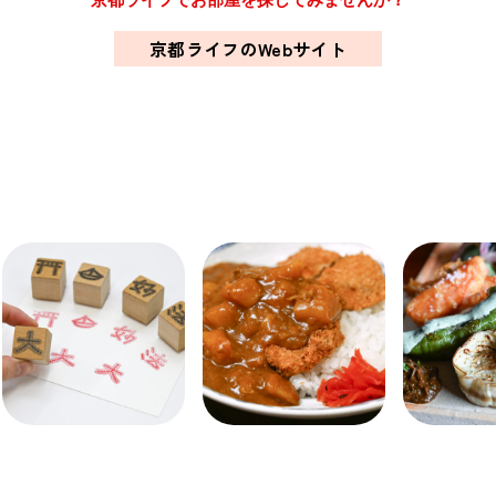
関西で開催。
おすすめの展覧会
京都ライフのWebサイト
おすすめの映画
誠光社で選びました。
おすすめの本
紹介します。
おすすめのイベント