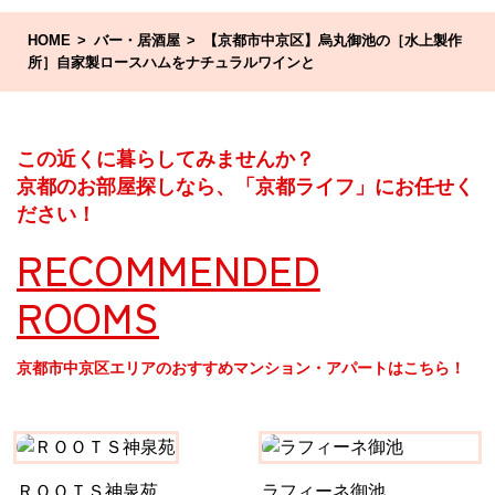
HOME
バー・居酒屋
【京都市中京区】烏丸御池の［水上製作
所］自家製ロースハムをナチュラルワインと
この近くに暮らしてみませんか？
京都のお部屋探しなら、「京都ライフ」にお任せく
ださい！
RECOMMENDED
ROOMS
京都市中京区エリアのおすすめマンション・アパートはこちら！
ＲＯＯＴＳ神泉苑
ラフィーネ御池