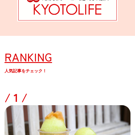
RANKING
人気記事をチェック！
/