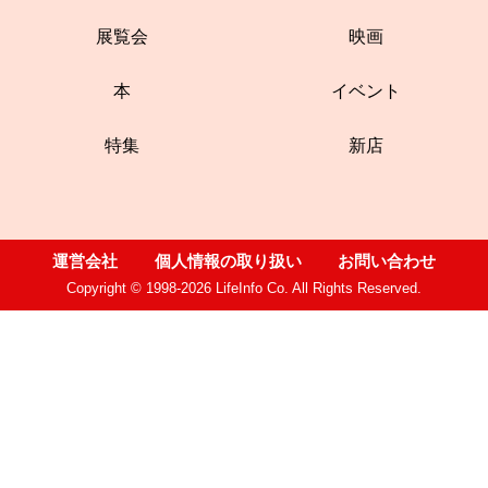
展覧会
映画
本
イベント
特集
新店
運営会社
個人情報の取り扱い
お問い合わせ
Copyright © 1998-2026 LifeInfo Co. All Rights Reserved.