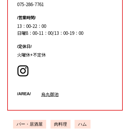
075-286-7761
/営業時間/
13：00-22：00
日曜8：00-11：00/13：00-19：00
/定休日/
火曜休+不定休
烏丸御池
/AREA/
バー・居酒屋
肉料理
ハム