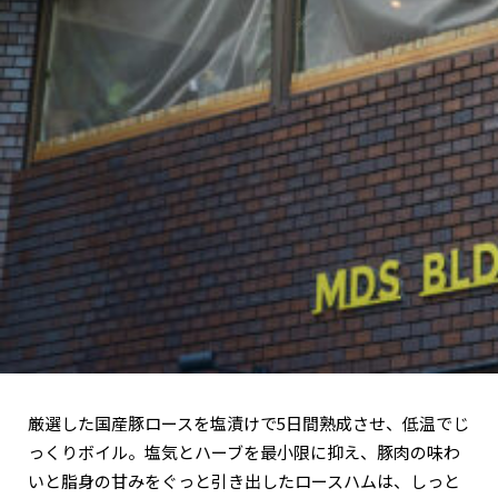
厳選した国産豚ロースを塩漬けで5日間熟成させ、低温でじ
っくりボイル。塩気とハーブを最小限に抑え、豚肉の味わ
いと脂身の甘みをぐっと引き出したロースハムは、しっと