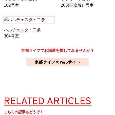
102号室
206(事務所）号室
ハルチェスタ・二条
304号室
京都ライフでお部屋を探してみませんか？
京都ライフのWebサイト
RELATED ARTICLES
こちらの記事もどうぞ！