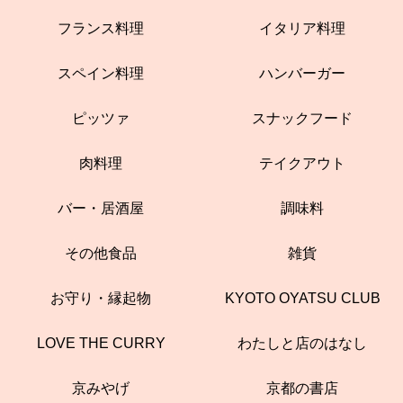
フランス料理
イタリア料理
スペイン料理
ハンバーガー
ピッツァ
スナックフード
肉料理
テイクアウト
バー・居酒屋
調味料
その他食品
雑貨
お守り・縁起物
KYOTO OYATSU CLUB
LOVE THE CURRY
わたしと店のはなし
京みやげ
京都の書店