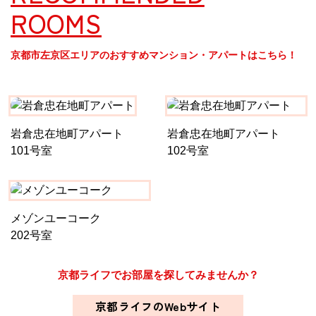
ROOMS
京都市左京区エリアのおすすめマンション・アパートはこちら！
岩倉忠在地町アパート
岩倉忠在地町アパート
101号室
102号室
メゾンユーコーク
202号室
京都ライフでお部屋を探してみませんか？
京都ライフのWebサイト