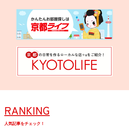
RANKING
人気記事をチェック！