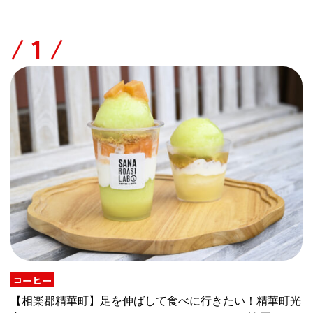
/
コーヒー
【相楽郡精華町】足を伸ばして食べに行きたい！精華町光