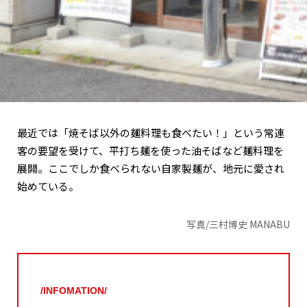
最近では「焼そば以外の麺料理も食べたい！」という常連
客の要望を受けて、平打ち麺を使った油そばなど麺料理を
展開。ここでしか食べられない自家製麺が、地元に愛され
始めている。
写真/三村博史 MANABU
/INFOMATION/