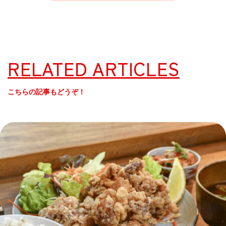
RELATED ARTICLES
こちらの記事もどうぞ！