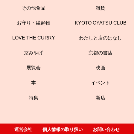
その他食品
雑貨
お守り・縁起物
KYOTO OYATSU CLUB
LOVE THE CURRY
わたしと店のはなし
京みやげ
京都の書店
展覧会
映画
本
イベント
特集
新店
運営会社
個人情報の取り扱い
お問い合わせ