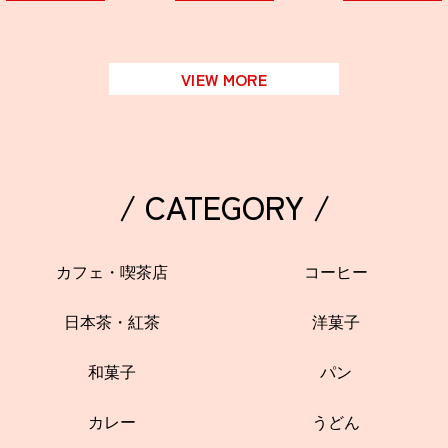
VIEW MORE
/ CATEGORY /
カフェ・喫茶店
コーヒー
日本茶・紅茶
洋菓子
和菓子
パン
カレー
うどん