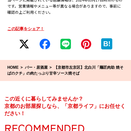
です。営業情報やメニュー等が異なる場合がありますので、事前に
確認の上ご利用ください。
この記事をシェア！
B!
HOME
バー・居酒屋
【京都市左京区】北白川「麺匠肉助 焼そ
ばのクチ」の肉たっぷり甘辛ソース焼そば
この近くに暮らしてみませんか？
京都のお部屋探しなら、「京都ライフ」にお任せく
ださい！
RECOMMENDED