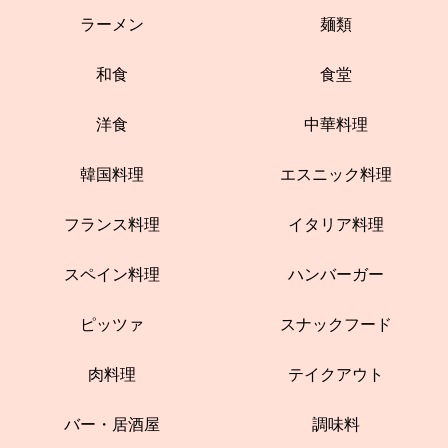
ラーメン
麺類
和食
食堂
洋食
中華料理
韓国料理
エスニック料理
フランス料理
イタリア料理
スペイン料理
ハンバーガー
ピッツァ
スナックフード
肉料理
テイクアウト
バー・居酒屋
調味料