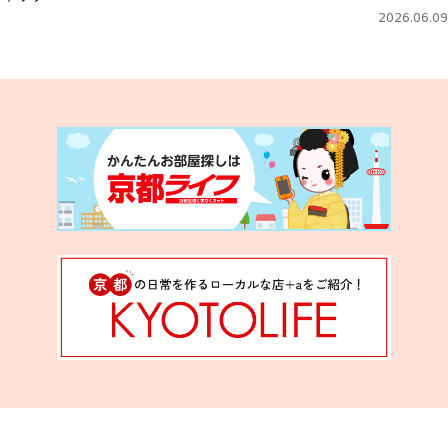
2026.06.09