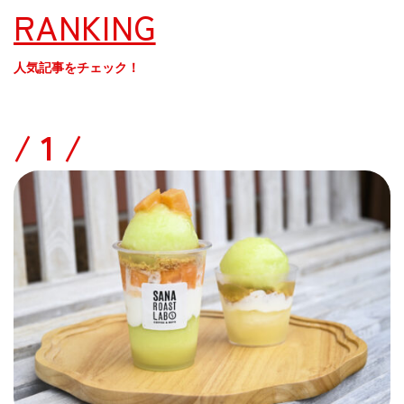
RANKING
人気記事をチェック！
/