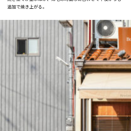
追加で焼き上がる。