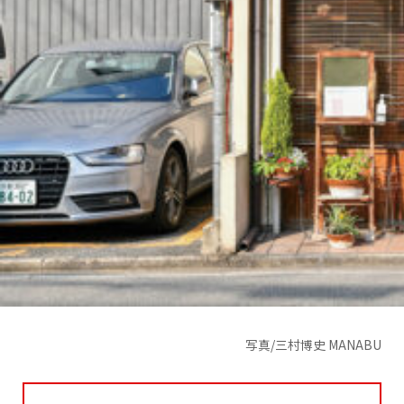
写真/三村博史 MANABU