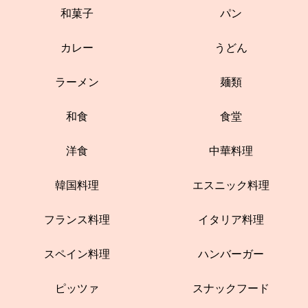
和菓子
パン
カレー
うどん
ラーメン
麺類
和食
食堂
洋食
中華料理
韓国料理
エスニック料理
フランス料理
イタリア料理
スペイン料理
ハンバーガー
ピッツァ
スナックフード