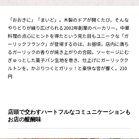
「おおきに」「まいど」。木製のドアが開くたび、そんな
やりとりが繰り広げられる2002年創業のベーカリー。中華
料理の点心にヒントを得たという見た目もユニークな「ガ
ーリックフランク」が登場するのは、お昼頃。店内に満ち
るガーリックの香りが焼き上がりの合図。ソーセージにむ
ぎゅっとした菓子パン生地を巻き、仕上げにガーリックク
ルトンを。かぶりつくとガリッ！と豪快な音が響く。210
円
店頭で交わすハートフルなコミュニケーションも
お店の醍醐味