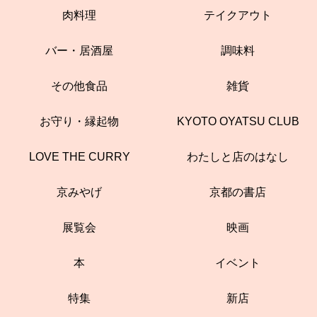
肉料理
テイクアウト
バー・居酒屋
調味料
その他食品
雑貨
お守り・縁起物
KYOTO OYATSU CLUB
LOVE THE CURRY
わたしと店のはなし
京みやげ
京都の書店
展覧会
映画
本
イベント
特集
新店