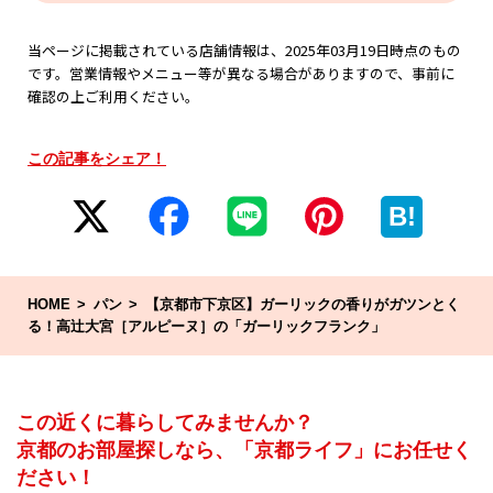
当ページに掲載されている店舗情報は、2025年03月19日時点のもの
です。営業情報やメニュー等が異なる場合がありますので、事前に
確認の上ご利用ください。
この記事をシェア！
B!
HOME
パン
【京都市下京区】ガーリックの香りがガツンとく
る！高辻大宮［アルピーヌ］の「ガーリックフランク」
この近くに暮らしてみませんか？
京都のお部屋探しなら、「京都ライフ」にお任せく
ださい！