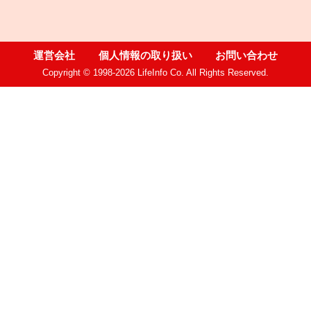
運営会社
個人情報の取り扱い
お問い合わせ
Copyright © 1998-2026 LifeInfo Co. All Rights Reserved.