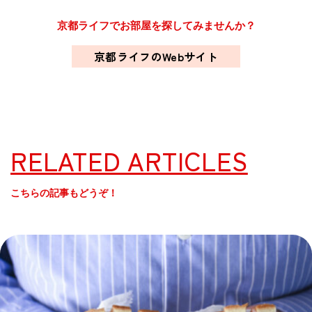
京都ライフでお部屋を探してみませんか？
京都ライフのWebサイト
RELATED ARTICLES
こちらの記事もどうぞ！