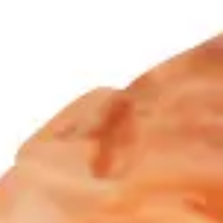
Instagram
応募