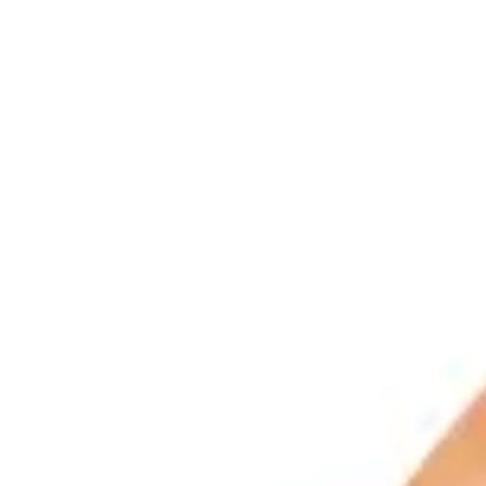
ABOUT US
チケットプレゼント