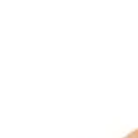
おすすめの展覧会
画
ました。おすすめの本
おすすめのイベント