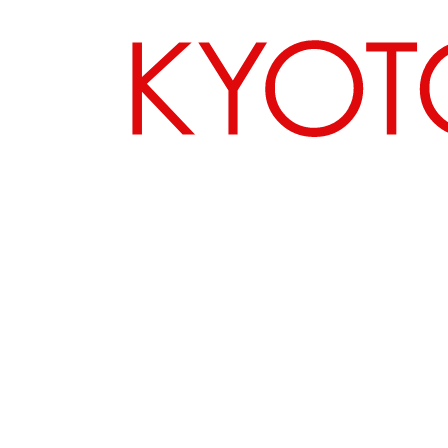
エリアから探す
カテゴリーから探す