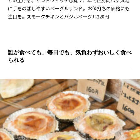
とめ上げる。サンドウィッチ感覚で、年代性別問わず気軽
に手をのばしやすいベーグルサンド。お値打ちの価格にも
注目を。スモークチキンとバジルベーグル220円
誰が食べても、毎日でも、気負わずおいしく食べ
られる