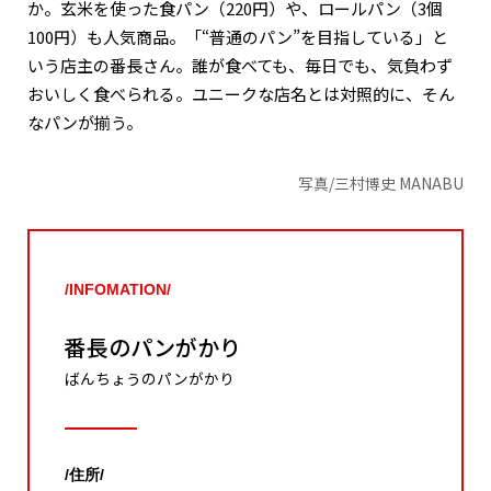
か。玄米を使った食パン（220円）や、ロールパン（3個
100円）も人気商品。「“普通のパン”を目指している」と
いう店主の番長さん。誰が食べても、毎日でも、気負わず
おいしく食べられる。ユニークな店名とは対照的に、そん
なパンが揃う。
写真/三村博史 MANABU
/INFOMATION/
番長のパンがかり
ばんちょうのパンがかり
/住所/