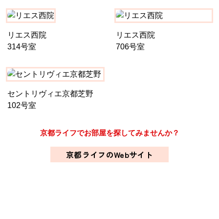
リエス西院
リエス西院
314号室
706号室
セントリヴィエ京都芝野
102号室
京都ライフでお部屋を探してみませんか？
京都ライフのWebサイト