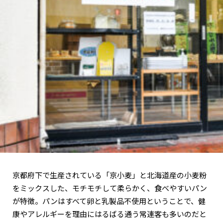
京都府下で生産されている「京小麦」と北海道産の小麦粉
をミックスした、モチモチして柔らかく、食べやすいパン
が特徴。パンはすべて卵と乳製品不使用ということで、健
康やアレルギーを理由にはるばる通う常連客も多いのだと