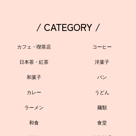
/ CATEGORY /
カフェ・喫茶店
コーヒー
日本茶・紅茶
洋菓子
和菓子
パン
カレー
うどん
ラーメン
麺類
和食
食堂