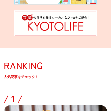
RANKING
人気記事をチェック！
/