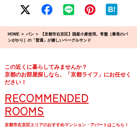
B!
HOME
パン
【京都市右京区】国産小麦使用。常盤［番長のパ
ンがかり］の「普通」が嬉しいベーグルサンド
この近くに暮らしてみませんか？
京都のお部屋探しなら、「京都ライフ」にお任せく
ださい！
RECOMMENDED
ROOMS
京都市右京区エリアのおすすめマンション・アパートはこちら！