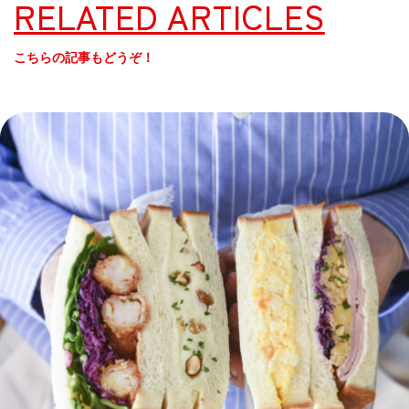
RELATED ARTICLES
こちらの記事もどうぞ！