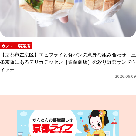
カフェ・喫茶店
【京都市左京区】エビフライと食パンの意外な組み合わせ。三
条京阪にあるデリカテッセン［齋藤商店］の彩り野菜サンドウ
ィッチ
2026.06.09