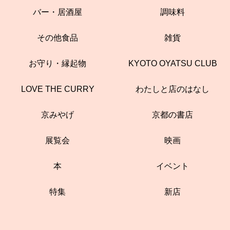
バー・居酒屋
調味料
その他食品
雑貨
お守り・縁起物
KYOTO OYATSU CLUB
LOVE THE CURRY
わたしと店のはなし
京みやげ
京都の書店
展覧会
映画
本
イベント
特集
新店