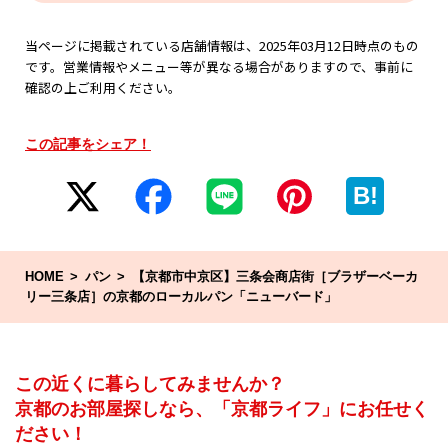
当ページに掲載されている店舗情報は、2025年03月12日時点のもの
です。営業情報やメニュー等が異なる場合がありますので、事前に
確認の上ご利用ください。
この記事をシェア！
B!
HOME
パン
【京都市中京区】三条会商店街［ブラザーベーカ
リー三条店］の京都のローカルパン「ニューバード」
この近くに暮らしてみませんか？
京都のお部屋探しなら、「京都ライフ」にお任せく
ださい！