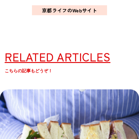
京都ライフのWebサイト
RELATED ARTICLES
こちらの記事もどうぞ！