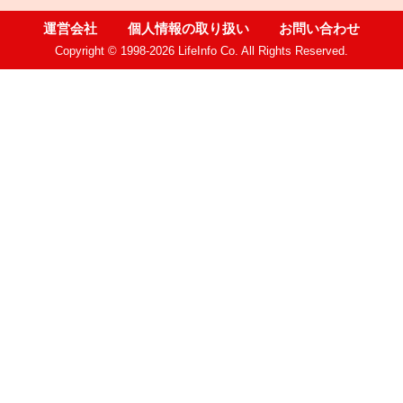
運営会社
個人情報の取り扱い
お問い合わせ
Copyright © 1998-2026 LifeInfo Co. All Rights Reserved.