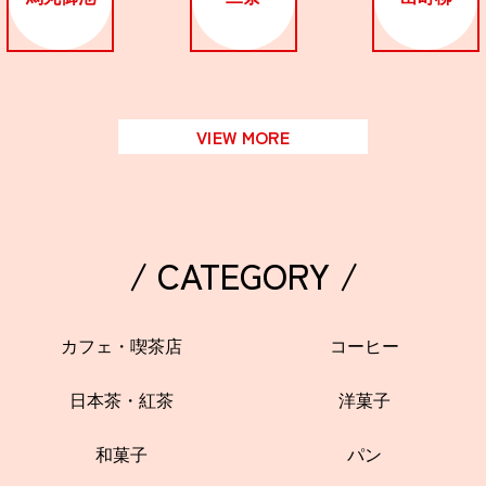
VIEW MORE
/ CATEGORY /
カフェ・喫茶店
コーヒー
日本茶・紅茶
洋菓子
和菓子
パン