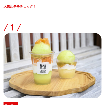
人気記事をチェック！
/
コーヒー