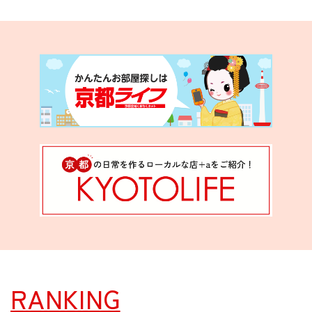
RANKING