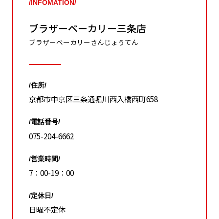
/INFOMATION/
ブラザーベーカリー三条店
ブラザーベーカリーさんじょうてん
/住所/
京都市中京区三条通堀川西入橋西町658
/電話番号/
075-204-6662
/営業時間/
7：00-19：00
/定休日/
日曜不定休