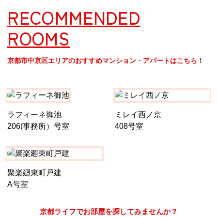
RECOMMENDED
ROOMS
京都市中京区エリアのおすすめマンション・アパートはこちら！
ラフィーネ御池
ミレイ西ノ京
206(事務所）号室
408号室
聚楽廻東町戸建
A号室
京都ライフでお部屋を探してみませんか？