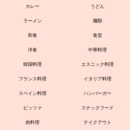
カレー
うどん
ラーメン
麺類
和食
食堂
洋食
中華料理
韓国料理
エスニック料理
フランス料理
イタリア料理
スペイン料理
ハンバーガー
ピッツァ
スナックフード
肉料理
テイクアウト