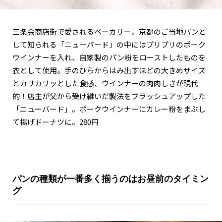
三条会商店街で愛されるベーカリー。京都のご当地パンと
して知られる「ニューバード」の中にはプリプリのポーク
ウインナーを入れ、自家製のパン粉をローストしたものを
衣として使用。手のひらからはみ出すほどの大きめサイズ
とカリカリッとした食感、ウインナーの肉肉しさが現代
的！店主が父から受け継いだ製法をブラッシュアップした
「ニューバード」。ポークウインナーにカレー粉をまぶし
て揚げドーナツに。280円
パンの種類が一番多く揃うのはお昼前のタイミン
グ