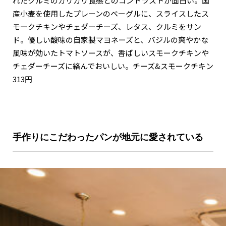
れたクルミのカリカリ食感とのコントラストが面白い。国
産小麦を使用したプレーンのベーグルに、スライスしたス
モークチキンやチェダーチーズ、レタス、クルミをサン
ド。優しい酸味の自家製マヨネーズと、バジルの爽やかな
風味が効いたトマトソースが、香ばしいスモークチキンや
チェダーチーズに絡んでおいしい。チーズ&スモークチキン
313円
手作りにこだわったパンが地元に愛されている