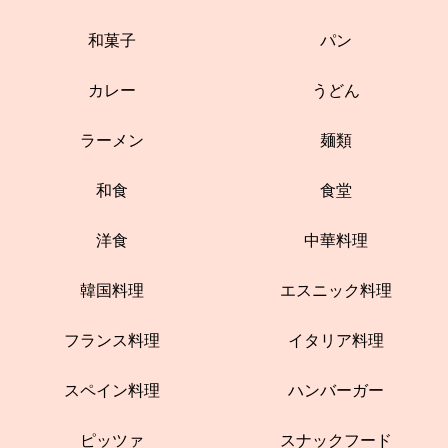
和菓子
パン
カレー
うどん
ラーメン
麺類
和食
食堂
洋食
中華料理
韓国料理
エスニック料理
フランス料理
イタリア料理
スペイン料理
ハンバーガー
ピッツァ
スナックフード