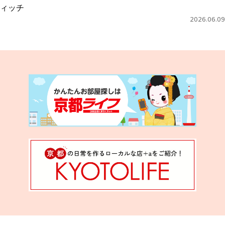
ィッチ
2026.06.09