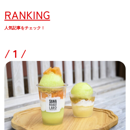
RANKING
人気記事をチェック！
/