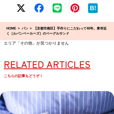
B!
HOME
パン
【京都市南区】手作りにこだわって40年。東寺近
く［ルパンベーカーズ］のベーグルサンド
エリア「その他」が見つかりません
RELATED ARTICLES
こちらの記事もどうぞ！