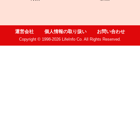
運営会社
個人情報の取り扱い
お問い合わせ
Copyright © 1998-2026 LifeInfo Co. All Rights Reserved.