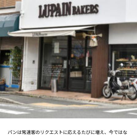
パンは常連客のリクエストに応えるたびに増え、今ではな