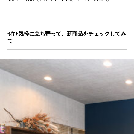
ぜひ気軽に立ち寄って、新商品をチェックしてみ
て