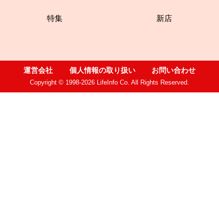
特集
新店
運営会社
個人情報の取り扱い
お問い合わせ
Copyright © 1998-2026 LifeInfo Co. All Rights Reserved.