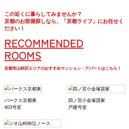
この近くに暮らしてみませんか？
京都のお部屋探しなら、「京都ライフ」にお任せく
ださい！
RECOMMENDED
ROOMS
京都市山科区エリアのおすすめマンション・アパートはこちら！
パークス京都東
四ノ宮小金塚貸家
403号室
戸建号室