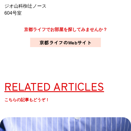
ジオ山科椥辻ノース
604号室
京都ライフでお部屋を探してみませんか？
京都ライフのWebサイト
RELATED ARTICLES
こちらの記事もどうぞ！