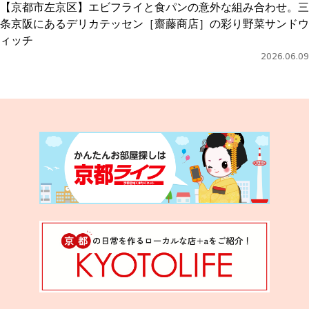
【京都市左京区】エビフライと食パンの意外な組み合わせ。三
条京阪にあるデリカテッセン［齋藤商店］の彩り野菜サンドウ
ィッチ
2026.06.09