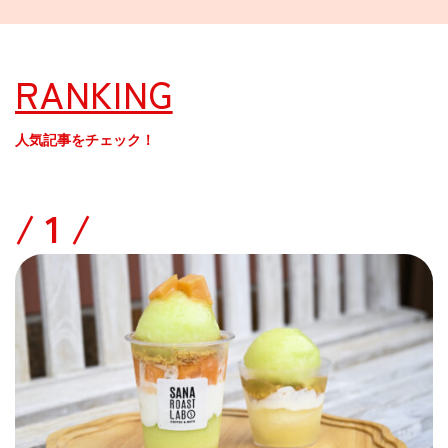
RANKING
人気記事をチェック！
/