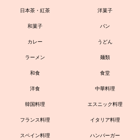
日本茶・紅茶
洋菓子
和菓子
パン
カレー
うどん
ラーメン
麺類
和食
食堂
洋食
中華料理
韓国料理
エスニック料理
フランス料理
イタリア料理
スペイン料理
ハンバーガー