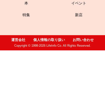
本
イベント
特集
新店
運営会社
個人情報の取り扱い
お問い合わせ
Copyright © 1998-2026 LifeInfo Co. All Rights Reserved.