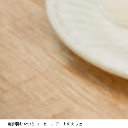
自家製おやつとコーヒー、アートのカフェ