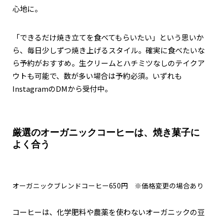
心地に。
「できるだけ焼き立てを食べてもらいたい」という思いか
ら、毎日少しずつ焼き上げるスタイル。確実に食べたいな
ら予約がおすすめ。生クリームとハチミツなしのテイクア
ウトも可能で、数が多い場合は予約必須。いずれも
InstagramのDMから受付中。
厳選のオーガニックコーヒーは、焼き菓子に
よく合う
オーガニックブレンドコーヒー650円 ※価格変更の場合あり
コーヒーは、化学肥料や農薬を使わないオーガニックの豆