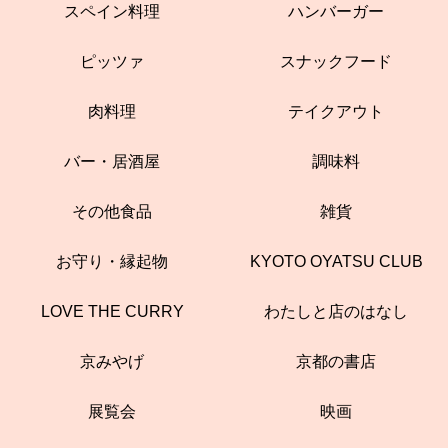
スペイン料理
ハンバーガー
ピッツァ
スナックフード
肉料理
テイクアウト
バー・居酒屋
調味料
その他食品
雑貨
お守り・縁起物
KYOTO OYATSU CLUB
LOVE THE CURRY
わたしと店のはなし
京みやげ
京都の書店
展覧会
映画