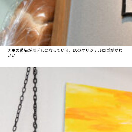
店主の愛猫がモデルになっている、店のオリジナルロゴがかわ
いい