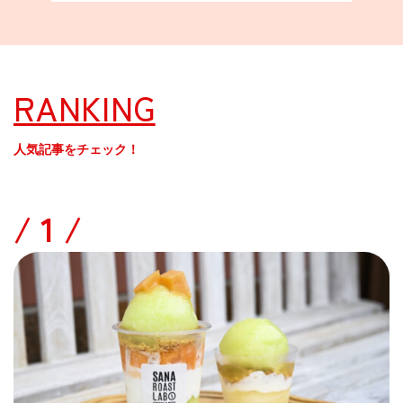
RANKING
人気記事をチェック！
/