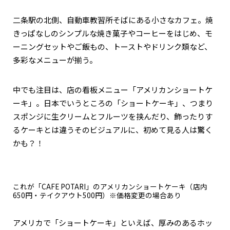
二条駅の北側、自動車教習所そばにある小さなカフェ。焼
きっぱなしのシンプルな焼き菓子やコーヒーをはじめ、モ
ーニングセットやご飯もの、トーストやドリンク類など、
多彩なメニューが揃う。
中でも注目は、店の看板メニュー「アメリカンショートケ
ーキ」。日本でいうところの「ショートケーキ」、つまり
スポンジに生クリームとフルーツを挟んだり、飾ったりす
るケーキとは違うそのビジュアルに、初めて見る人は驚く
かも？！
これが「CAFE POTARI」のアメリカンショートケーキ（店内
650円・テイクアウト500円）※価格変更の場合あり
アメリカで「ショートケーキ」といえば、厚みのあるホッ