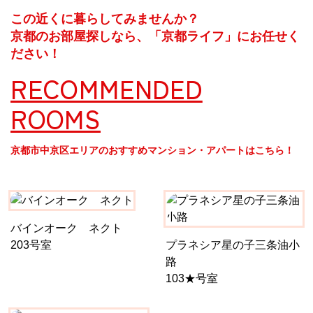
この近くに暮らしてみませんか？
京都のお部屋探しなら、「京都ライフ」にお任せく
ださい！
RECOMMENDED
ROOMS
京都市中京区エリアのおすすめマンション・アパートはこちら！
バインオーク ネクト
203号室
プラネシア星の子三条油小
路
103★号室