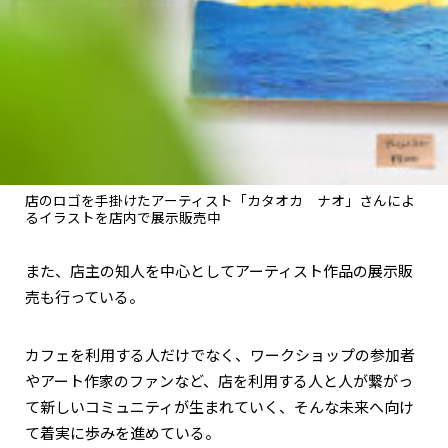
店のロゴを手掛けたアーティスト「カタオカ ナオ」さんによ
るイラストを店内で展示販売中
また、店主の知人を中心としてアーティスト作品の展示販
売も行っている。
カフェを利用する人だけでなく、ワークショップの参加者
やアート作家のファンなど、店を利用する人と人が繋がっ
て新しいコミュニティが生まれていく、そんな未来へ向け
て着実に歩みを進めている。