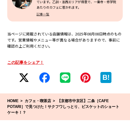
ています。乙訓・洛西エリアが得意で、一乗寺・修学院
あたりのカフェに惹かれます。
記事一覧
当ページに掲載されている店舗情報は、2025年08月08日時点のもの
です。営業情報やメニュー等が異なる場合がありますので、事前に
確認の上ご利用ください。
この記事をシェア！
B!
HOME
カフェ・喫茶店
【京都市中京区】二条［CAFE
POTARI］で見つけた！サクフワしっとり、ビスケットのショート
ケーキ！？