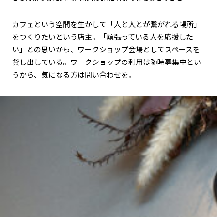
カフェという空間を生かして「人と人とが繋がれる場所」
をつくりたいという店主。「頑張っている人を応援した
い」との思いから、ワークショップ会場としてスペースを
貸し出している。ワークショップの利用は随時募集中とい
うから、気になる方は問い合わせを。