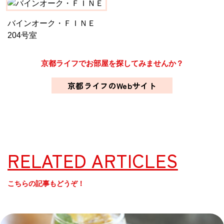
バインオーク・ＦＩＮＥ
204号室
京都ライフでお部屋を探してみませんか？
京都ライフのWebサイト
RELATED ARTICLES
こちらの記事もどうぞ！