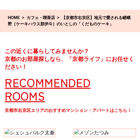
HOME
カフェ・喫茶店
【京都市右京区】地元で愛される嵯峨
野［ケーキハウス那伊斗］のいとしの「くだものケーキ」
この近くに暮らしてみませんか？
京都のお部屋探しなら、「京都ライフ」にお任せく
ださい！
RECOMMENDED
ROOMS
京都市右京区エリアのおすすめマンション・アパートはこちら！