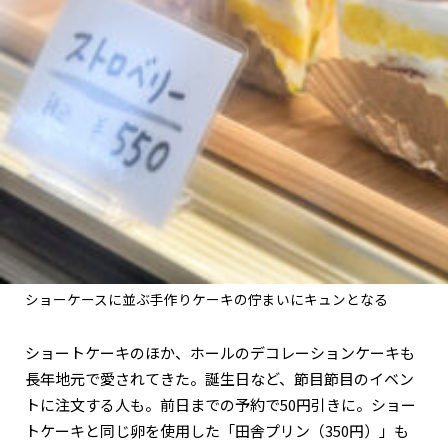
ショーケースに並ぶ手作りケーキの佇まいにキュンとなる
ショートケーキのほか、ホールのデコレーションケーキも
長年地元で愛されてきた。誕生日など、節目節目のイベン
トに注文する人も。前日までの予約で50円引きに。ショー
トケーキと同じ卵を使用した「田舎プリン（350円）」も