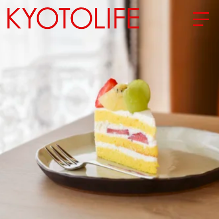
エリアから探す
地図から探す
カテゴリーから探す
SPECIAL
NEW OPEN
SERIES