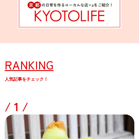
RANKING
人気記事をチェック！
/