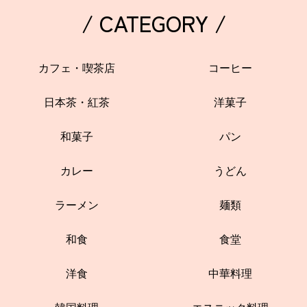
/ CATEGORY /
カフェ・喫茶店
コーヒー
日本茶・紅茶
洋菓子
和菓子
パン
カレー
うどん
ラーメン
麺類
和食
食堂
洋食
中華料理