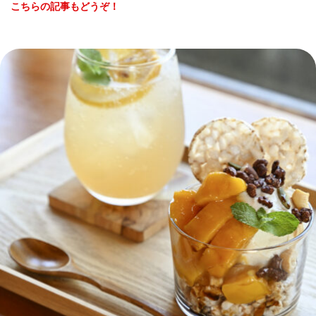
こちらの記事もどうぞ！