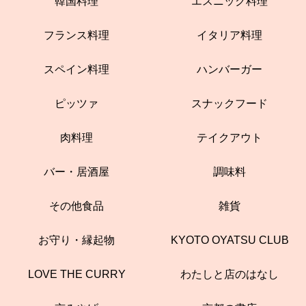
韓国料理
エスニック料理
フランス料理
イタリア料理
スペイン料理
ハンバーガー
ピッツァ
スナックフード
肉料理
テイクアウト
バー・居酒屋
調味料
その他食品
雑貨
お守り・縁起物
KYOTO OYATSU CLUB
LOVE THE CURRY
わたしと店のはなし