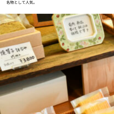
名物として人気。