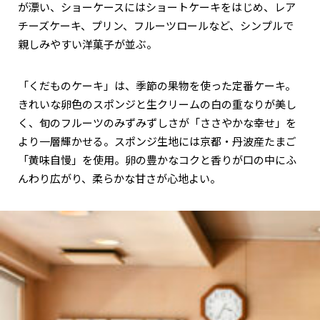
が漂い、ショーケースにはショートケーキをはじめ、レア
チーズケーキ、プリン、フルーツロールなど、シンプルで
親しみやすい洋菓子が並ぶ。
「くだものケーキ」は、季節の果物を使った定番ケーキ。
きれいな卵色のスポンジと生クリームの白の重なりが美し
く、旬のフルーツのみずみずしさが「ささやかな幸せ」を
より一層輝かせる。スポンジ生地には京都・丹波産たまご
「黄味自慢」を使用。卵の豊かなコクと香りが口の中にふ
んわり広がり、柔らかな甘さが心地よい。