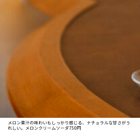
メロン果汁の味わいもしっかり感じる、ナチュラルな甘さがう
れしい。メロンクリームソーダ750円