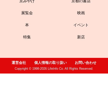
京みやげ
京都の書店
展覧会
映画
本
イベント
特集
新店
運営会社
個人情報の取り扱い
お問い合わせ
Copyright © 1998-2026 LifeInfo Co. All Rights Reserved.