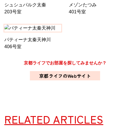
シュシュパルク太秦
メゾンたつみ
203号室
401号室
パティーナ太秦天神川
406号室
京都ライフでお部屋を探してみませんか？
京都ライフのWebサイト
RELATED ARTICLES