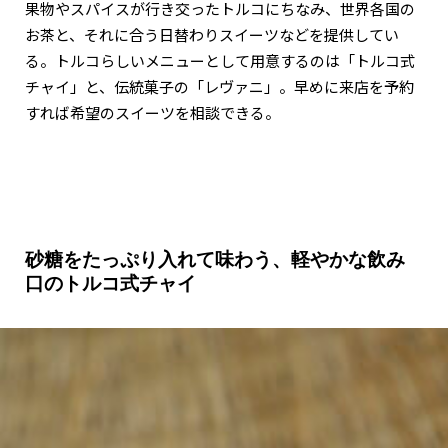
果物やスパイスが行き交ったトルコにちなみ、世界各国の
お茶と、それに合う日替わりスイーツなどを提供してい
る。トルコらしいメニューとして用意するのは「トルコ式
チャイ」と、伝統菓子の「レヴァニ」。早めに来店を予約
すれば希望のスイーツを相談できる。
砂糖をたっぷり入れて味わう、軽やかな飲み
口のトルコ式チャイ