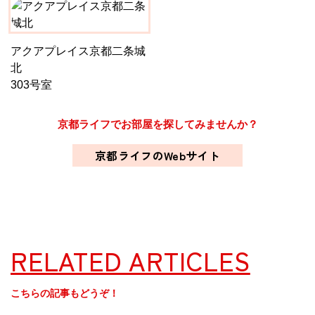
アクアプレイス京都二条城
北
303号室
京都ライフでお部屋を探してみませんか？
京都ライフのWebサイト
RELATED ARTICLES
こちらの記事もどうぞ！