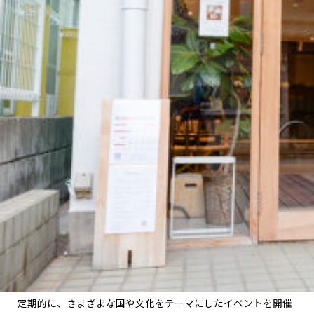
定期的に、さまざまな国や文化をテーマにしたイベントを開催