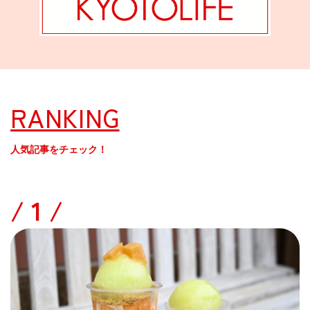
RANKING
人気記事をチェック！
/