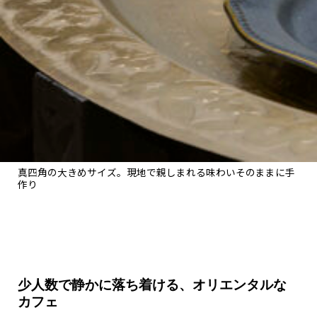
真四角の大きめサイズ。現地で親しまれる味わいそのままに手
作り
少人数で静かに落ち着ける、オリエンタルな
カフェ