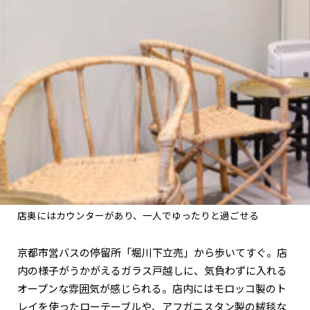
店奥にはカウンターがあり、一人でゆったりと過ごせる
京都市営バスの停留所「堀川下立売」から歩いてすぐ。店
内の様子がうかがえるガラス戸越しに、気負わずに入れる
オープンな雰囲気が感じられる。店内にはモロッコ製のト
レイを使ったローテーブルや、アフガニスタン製の絨毯な