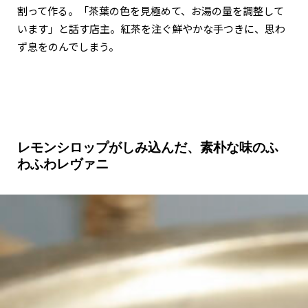
割って作る。「茶葉の色を見極めて、お湯の量を調整して
います」と話す店主。紅茶を注ぐ鮮やかな手つきに、思わ
ず息をのんでしまう。
レモンシロップがしみ込んだ、素朴な味のふ
わふわレヴァニ