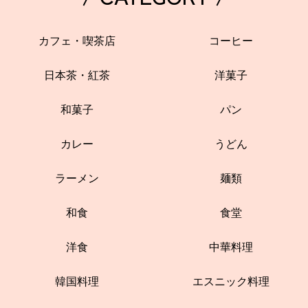
カフェ・喫茶店
コーヒー
日本茶・紅茶
洋菓子
和菓子
パン
カレー
うどん
ラーメン
麺類
和食
食堂
洋食
中華料理
韓国料理
エスニック料理