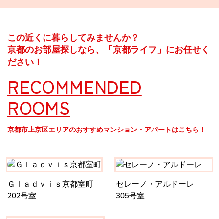
この近くに暮らしてみませんか？
京都のお部屋探しなら、「京都ライフ」にお任せく
ださい！
RECOMMENDED
ROOMS
京都市上京区エリアのおすすめマンション・アパートはこちら！
Ｇｌａｄｖｉｓ京都室町
セレーノ・アルドーレ
202号室
305号室