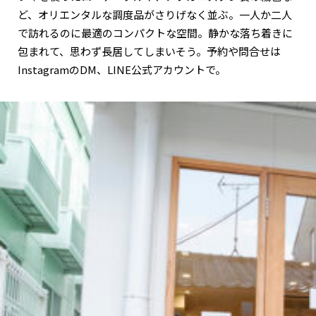
ど、オリエンタルな調度品がさりげなく並ぶ。一人か二人
で訪れるのに最適のコンパクトな空間。静かな落ち着きに
包まれて、思わず長居してしまいそう。予約や問合せは
InstagramのDM、LINE公式アカウントで。