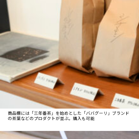
商品棚には「三年番茶」を始めとした「ババグーリ」ブランド
の茶葉などのプロダクトが並ぶ。購入も可能