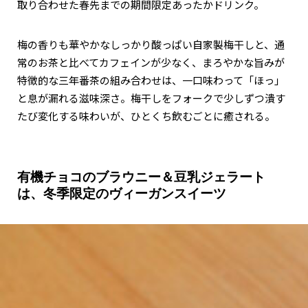
取り合わせた春先までの期間限定あったかドリンク。
梅の香りも華やかなしっかり酸っぱい自家製梅干しと、通
常のお茶と比べてカフェインが少なく、まろやかな旨みが
特徴的な三年番茶の組み合わせは、一口味わって「ほっ」
と息が漏れる滋味深さ。梅干しをフォークで少しずつ潰す
たび変化する味わいが、ひとくち飲むごとに癒される。
有機チョコのブラウニー＆豆乳ジェラート
は、冬季限定のヴィーガンスイーツ