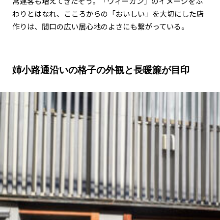
常連客も増えてきたそう。「ヴィーガン」のイメージをふ
わりとはなれ、こころからの「おいしい」を大切にした店
作りは、間口の広い居心地のよさにも繋がっている。
姉小路通沿いの格子の外観と長暖簾が目印