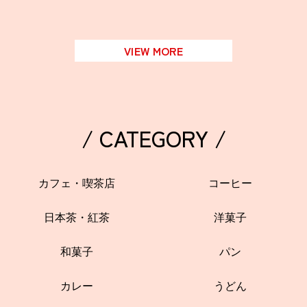
VIEW MORE
/ CATEGORY /
カフェ・喫茶店
コーヒー
日本茶・紅茶
洋菓子
和菓子
パン
カレー
うどん