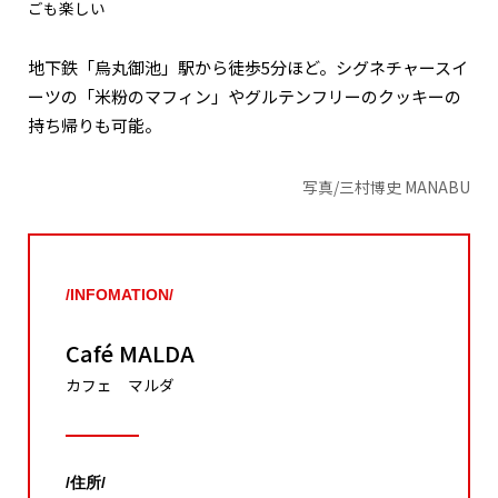
ごも楽しい
地下鉄「烏丸御池」駅から徒歩5分ほど。シグネチャースイ
ーツの「米粉のマフィン」やグルテンフリーのクッキーの
持ち帰りも可能。
写真/三村博史 MANABU
/INFOMATION/
Café MALDA
カフェ マルダ
/住所/