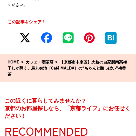
ください。
この記事をシェア！
B!
HOME
カフェ・喫茶店
【京都市中京区】大粒の自家製南高梅
干しが輝く。烏丸御池［Café MALDA］の“ちゃんと酸っぱい”梅番
茶
この近くに暮らしてみませんか？
京都のお部屋探しなら、「京都ライフ」にお任せく
ださい！
RECOMMENDED