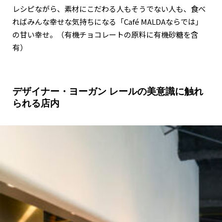
レシピながら、素材にこだわる人もそうでない人も、食べ
ればみんな幸せな気持ちになる「Café MALDAならでは」
の甘い幸せ。（有機チョコレートの原料に有機砂糖を含
有）
デザイナー・ヨーガン レールの美意識に触れ
られる店内