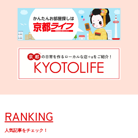
RANKING
人気記事をチェック！