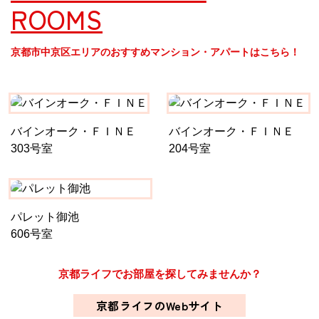
ROOMS
京都市中京区エリアのおすすめマンション・アパートはこちら！
バインオーク・ＦＩＮＥ
バインオーク・ＦＩＮＥ
303号室
204号室
パレット御池
606号室
京都ライフでお部屋を探してみませんか？
京都ライフのWebサイト