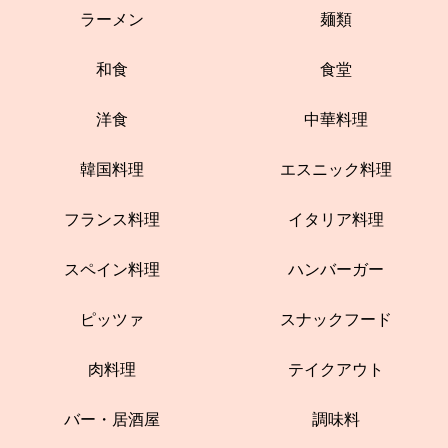
ラーメン
麺類
和食
食堂
洋食
中華料理
韓国料理
エスニック料理
フランス料理
イタリア料理
スペイン料理
ハンバーガー
ピッツァ
スナックフード
肉料理
テイクアウト
バー・居酒屋
調味料