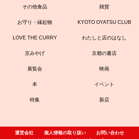
その他食品
雑貨
お守り・縁起物
KYOTO OYATSU CLUB
LOVE THE CURRY
わたしと店のはなし
京みやげ
京都の書店
展覧会
映画
本
イベント
特集
新店
運営会社
個人情報の取り扱い
お問い合わせ