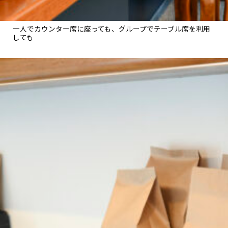
一人でカウンター席に座っても、グループでテーブル席を利用
しても