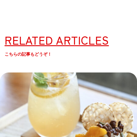
RELATED ARTICLES
こちらの記事もどうぞ！