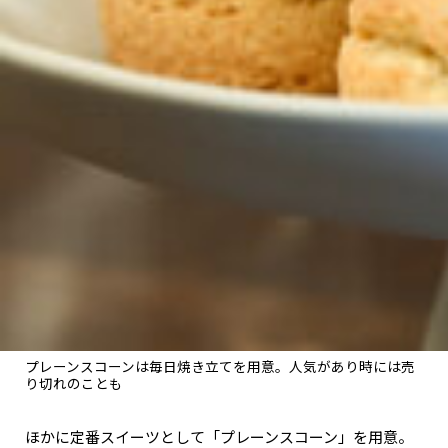
プレーンスコーンは毎日焼き立てを用意。人気があり時には売
り切れのことも
ほかに定番スイーツとして「プレーンスコーン」を用意。