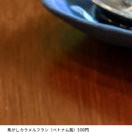
焦がしカラメルフラン（ベトナム風）500円