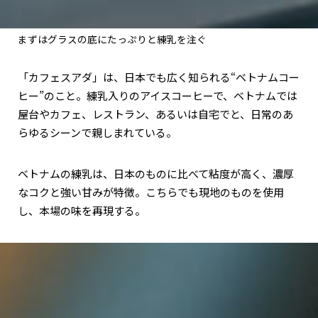
まずはグラスの底にたっぷりと練乳を注ぐ
「カフェスアダ」は、日本でも広く知られる“ベトナムコー
ヒー”のこと。練乳入りのアイスコーヒーで、ベトナムでは
屋台やカフェ、レストラン、あるいは自宅でと、日常のあ
らゆるシーンで親しまれている。
ベトナムの練乳は、日本のものに比べて粘度が高く、濃厚
なコクと強い甘みが特徴。こちらでも現地のものを使用
し、本場の味を再現する。