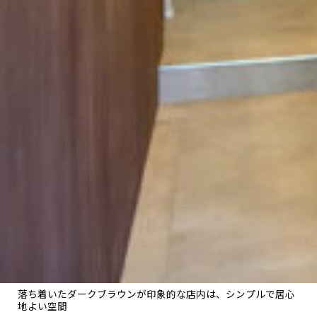
落ち着いたダークブラウンが印象的な店内は、シンプルで居心
地よい空間