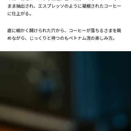
まま抽出され、エスプレッソのように凝縮されたコーヒー
に仕上がる。
底に細かく開けられた穴から、コーヒーが落ちるさまを眺
めながら、じっくりと待つのもベトナム流の楽しみ方。