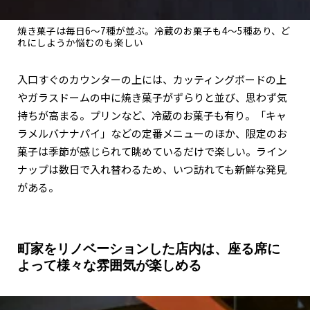
焼き菓子は毎日6～7種が並ぶ。冷蔵のお菓子も4～5種あり、ど
れにしようか悩むのも楽しい
入口すぐのカウンターの上には、カッティングボードの上
やガラスドームの中に焼き菓子がずらりと並び、思わず気
持ちが高まる。プリンなど、冷蔵のお菓子も有り。「キャ
ラメルバナナパイ」などの定番メニューのほか、限定のお
菓子は季節が感じられて眺めているだけで楽しい。ライン
ナップは数日で入れ替わるため、いつ訪れても新鮮な発見
がある。
町家をリノベーションした店内は、座る席に
よって様々な雰囲気が楽しめる