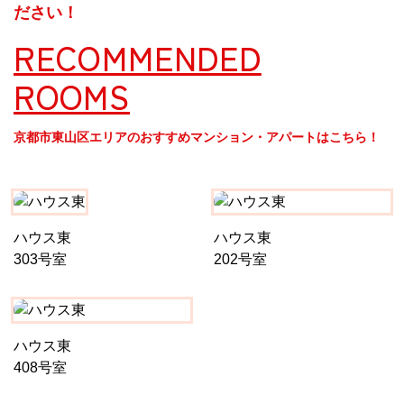
ださい！
RECOMMENDED
ROOMS
京都市東山区エリアのおすすめマンション・アパートはこちら！
ハウス東
ハウス東
303号室
202号室
ハウス東
408号室