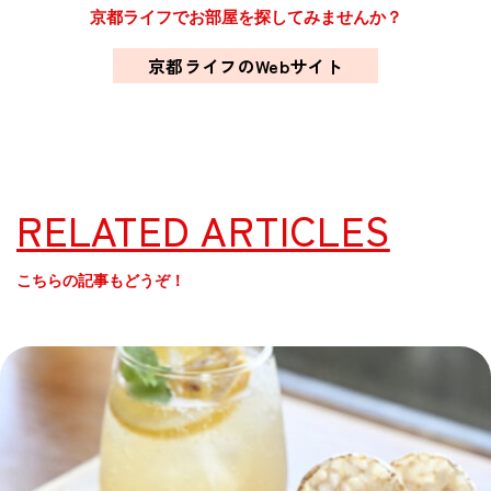
京都ライフでお部屋を探してみませんか？
京都ライフのWebサイト
RELATED ARTICLES
こちらの記事もどうぞ！