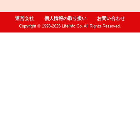
運営会社
個人情報の取り扱い
お問い合わせ
Copyright © 1998-2026 LifeInfo Co. All Rights Reserved.