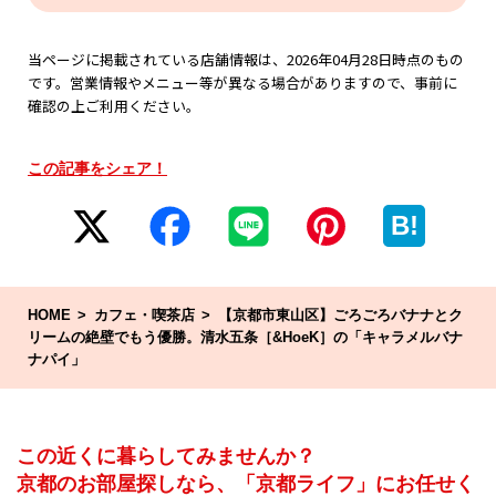
当ページに掲載されている店舗情報は、2026年04月28日時点のもの
です。営業情報やメニュー等が異なる場合がありますので、事前に
確認の上ご利用ください。
この記事をシェア！
B!
HOME
カフェ・喫茶店
【京都市東山区】ごろごろバナナとク
リームの絶壁でもう優勝。清水五条［&HoeK］の「キャラメルバナ
ナパイ」
この近くに暮らしてみませんか？
京都のお部屋探しなら、「京都ライフ」にお任せく