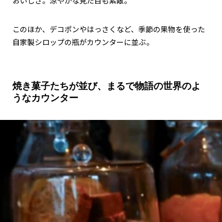
おいしさ。涼やかな見た目も素敵。
このほか、デコポンやはっさくなど、季節の果物を使った
自家製シロップの瓶がカウンターに並ぶ。
焼き菓子たちが並び、まるで物語の世界のよ
うなカウンター