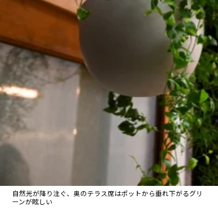
自然光が降り注ぐ、奥のテラス席はポットから垂れ下がるグリ
ーンが眩しい