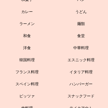
カレー
うどん
ラーメン
麺類
和食
食堂
洋食
中華料理
韓国料理
エスニック料理
フランス料理
イタリア料理
スペイン料理
ハンバーガー
ピッツァ
スナックフード