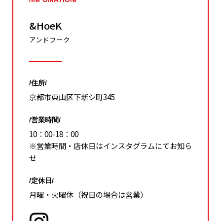
&HoeK
アンドフーク
/住所/
京都市東山区下新シ町345
/営業時間/
10：00-18：00
※営業時間・店休日はインスタグラムにてお知ら
せ
/定休日/
月曜・火曜休（祝日の場合は営業）