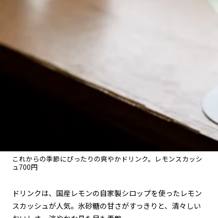
これからの季節にぴったりの爽やかドリンク。レモンスカッシ
ュ700円
ドリンクは、国産レモンの自家製シロップを使ったレモン
スカッシュが人気。氷砂糖の甘さがすっきりと、清々しい