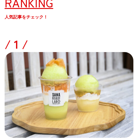
RANKING
人気記事をチェック！
/