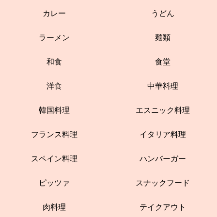
カレー
うどん
ラーメン
麺類
和食
食堂
洋食
中華料理
韓国料理
エスニック料理
フランス料理
イタリア料理
スペイン料理
ハンバーガー
ピッツァ
スナックフード
肉料理
テイクアウト