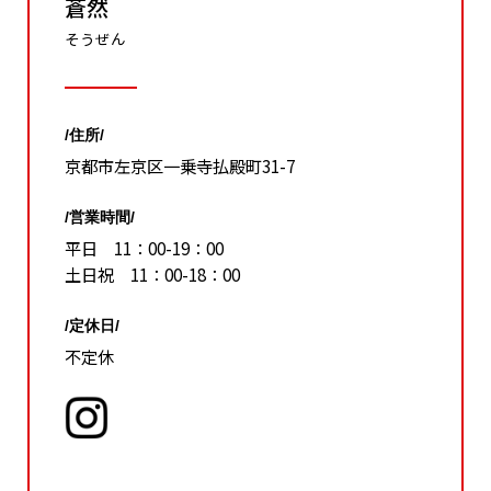
蒼然
そうぜん
/住所/
京都市左京区一乗寺払殿町31-7
/営業時間/
平日 11：00-19：00
土日祝 11：00-18：00
/定休日/
不定休