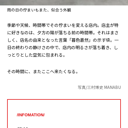
雨の日の佇まいもまた、似合う外観
季節や天候、時間帯でその佇まいを変える店内。店主が特
に好きなのは、夕方の陽が落ちる前の時間帯。それはまさ
しく、店名の由来となった言葉「暮色蒼然」の示す頃。一
日の終わりの静けさの中で、店内の明るさが落ち着き、し
っとりとした空気に包まれる。
その時間に、またここへ来たくなる。
写真/三村博史 MANABU
/INFOMATION/