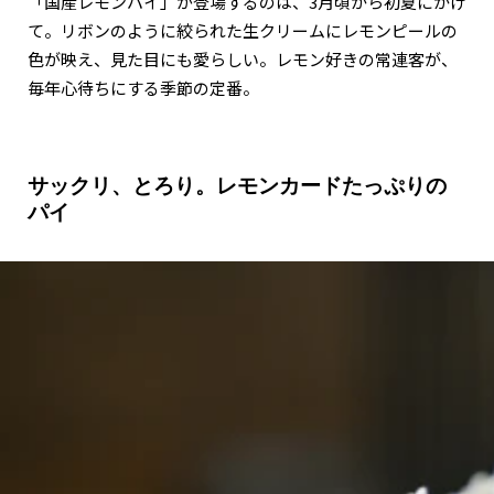
「国産レモンパイ」が登場するのは、3月頃から初夏にかけ
て。リボンのように絞られた生クリームにレモンピールの
色が映え、見た目にも愛らしい。レモン好きの常連客が、
毎年心待ちにする季節の定番。
サックリ、とろり。レモンカードたっぷりの
パイ