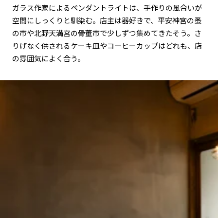
ガラス作家によるペンダントライトは、手作りの風合いが
空間にしっくりと馴染む。店主は器好きで、平安神宮の蚤
の市や北野天満宮の骨董市で少しずつ集めてきたそう。さ
りげなく供されるケーキ皿やコーヒーカップはどれも、店
の雰囲気によく合う。