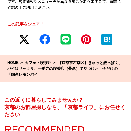
です。営業情報やメニュー等が異なる場合がありますので、事前に
確認の上ご利用ください。
この記事をシェア！
B!
HOME
カフェ・喫茶店
【京都市左京区】きゅっと酸っぱく、
パイはサックリ。一乗寺の喫茶店［蒼然］で見つけた、今だけの
「国産レモンパイ」
この近くに暮らしてみませんか？
京都のお部屋探しなら、「京都ライフ」にお任せく
ださい！
RECOMMENDED