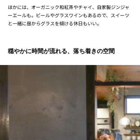
ほかには、オーガニック和紅茶やチャイ、自家製ジンジャ
ーエールも。ビールやグラスワインもあるので、スイーツ
と一緒に昼からグラスを傾ける休日もいい。
穏やかに時間が流れる、落ち着きの空間