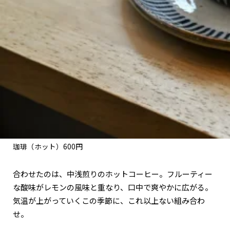
珈琲（ホット）600円
合わせたのは、中浅煎りのホットコーヒー。フルーティー
な酸味がレモンの風味と重なり、口中で爽やかに広がる。
気温が上がっていくこの季節に、これ以上ない組み合わ
せ。