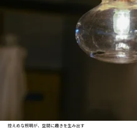
控えめな照明が、空間に趣きを生み出す