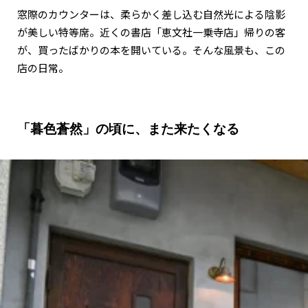
窓際のカウンターは、柔らかく差し込む自然光による陰影
が美しい特等席。近くの書店「恵文社一乗寺店」帰りの客
が、買ったばかりの本を開いている。そんな風景も、この
店の日常。
「暮色蒼然」の頃に、また来たくなる