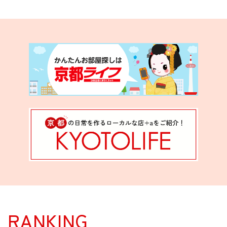
RANKING