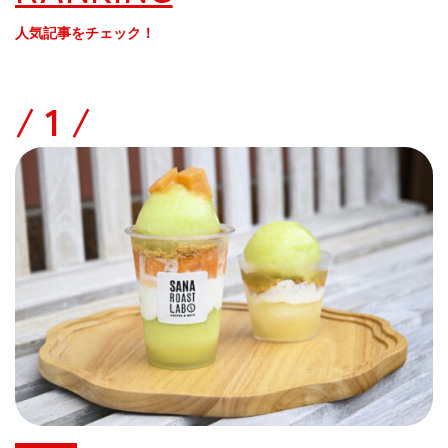
人気記事をチェック！
/