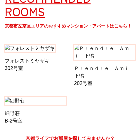
ROOMS
京都市左京区エリアのおすすめマンション・アパートはこちら！
フォレストミヤザキ
302号室
Ｐｒｅｎｄｒｅ Ａｍｉ
下鴨
202号室
細野荘
B-2号室
京都ライフでお部屋を探してみませんか？