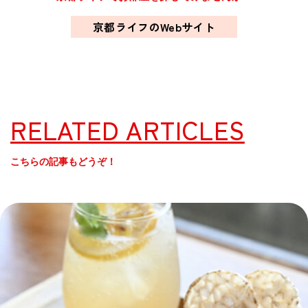
京都ライフのWebサイト
RELATED ARTICLES
こちらの記事もどうぞ！