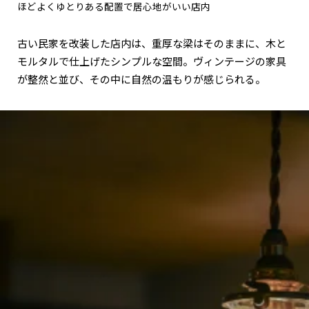
ほどよくゆとりある配置で居心地がいい店内
古い民家を改装した店内は、重厚な梁はそのままに、木と
モルタルで仕上げたシンプルな空間。ヴィンテージの家具
が整然と並び、その中に自然の温もりが感じられる。