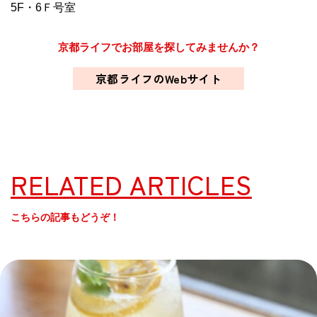
5F・6Ｆ号室
京都ライフでお部屋を探してみませんか？
京都ライフのWebサイト
RELATED ARTICLES
こちらの記事もどうぞ！