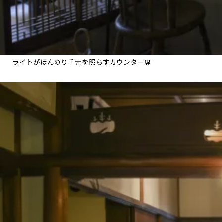
ライトがほんのり手元を照らすカウンター席