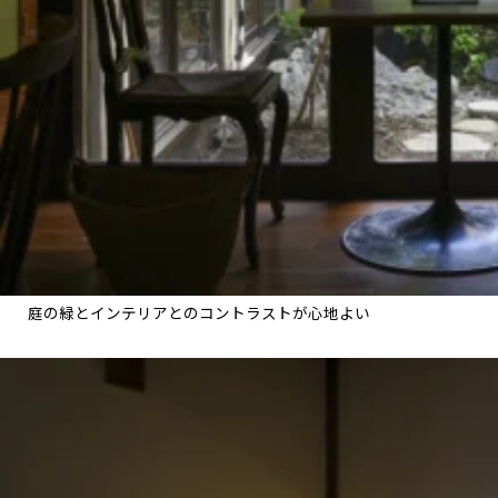
庭の緑とインテリアとのコントラストが心地よい