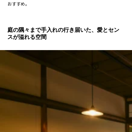
おすすめ。
庭の隅々まで手入れの行き届いた、愛とセン
スが溢れる空間