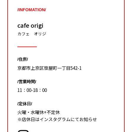
/INFOMATION/
cafe origi
カフェ オリジ
/住所/
京都市上京区笹屋町一丁目542-1
/営業時間/
11：00-18：00
/定休日/
火曜・水曜休+不定休
※店休日はインスタグラムにてお知らせ