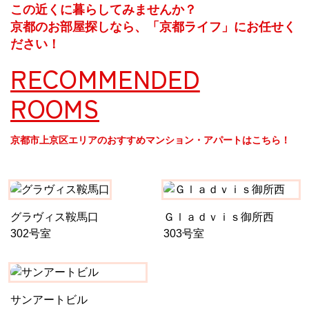
この近くに暮らしてみませんか？
京都のお部屋探しなら、「京都ライフ」にお任せく
ださい！
RECOMMENDED
ROOMS
京都市上京区エリアのおすすめマンション・アパートはこちら！
グラヴィス鞍馬口
Ｇｌａｄｖｉｓ御所西
302号室
303号室
サンアートビル