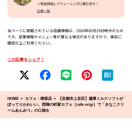
ン完走目指してトレーニングに励む日々！
記事一覧
当ページに掲載されている店舗情報は、2026年05月29日時点のもの
です。営業情報やメニュー等が異なる場合がありますので、事前に
確認の上ご利用ください。
この記事をシェア！
B!
HOME
カフェ・喫茶店
【京都市上京区】濃厚ミルクソフトが
ぽってりかわいい。西陣の町家カフェ［cafe origi］で「きなこクリ
ームあんみつ」の口福を