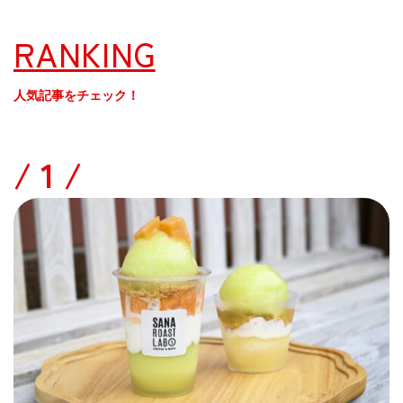
RANKING
人気記事をチェック！
/