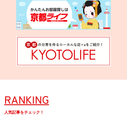
RANKING
人気記事をチェック！