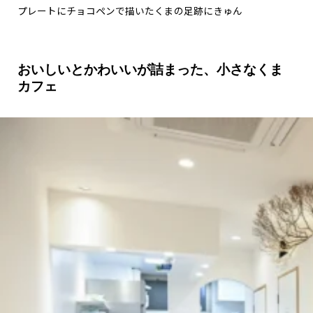
プレートにチョコペンで描いたくまの足跡にきゅん
おいしいとかわいいが詰まった、小さなくま
カフェ