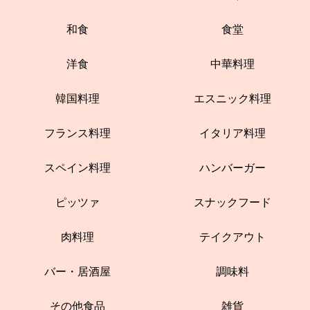
和食
食堂
洋食
中華料理
韓国料理
エスニック料理
フランス料理
イタリア料理
スペイン料理
ハンバーガー
ピッツァ
スナックフード
肉料理
テイクアウト
バー・居酒屋
調味料
その他食品
雑貨