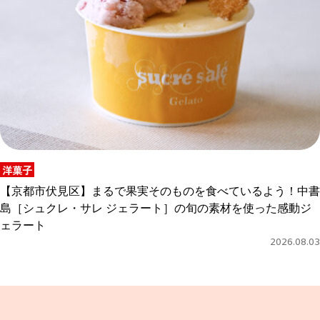
洋菓子
【京都市伏見区】まるで果実そのものを食べているよう！中書
島［シュクレ・サレ ジェラート］の旬の素材を使った感動ジ
ェラート
2026.08.03