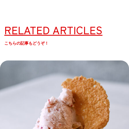
RELATED ARTICLES
こちらの記事もどうぞ！