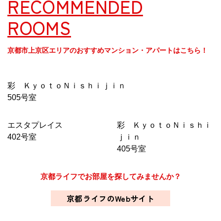
RECOMMENDED
ROOMS
京都市上京区エリアのおすすめマンション・アパートはこちら！
彩 ＫｙｏｔｏＮｉｓｈｉｊｉｎ
505号室
エスタプレイス
彩 ＫｙｏｔｏＮｉｓｈｉ
402号室
ｊｉｎ
405号室
京都ライフでお部屋を探してみませんか？
京都ライフのWebサイト