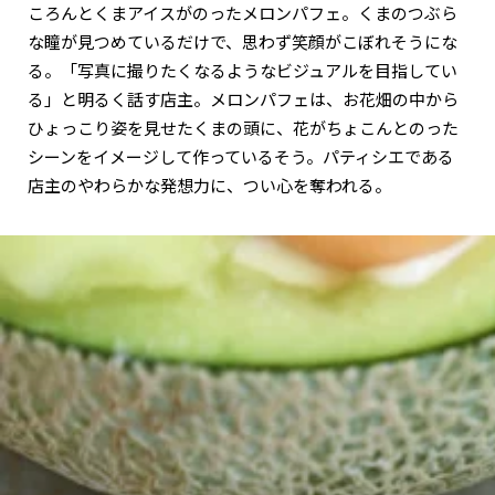
ころんとくまアイスがのったメロンパフェ。くまのつぶら
な瞳が見つめているだけで、思わず笑顔がこぼれそうにな
る。「写真に撮りたくなるようなビジュアルを目指してい
る」と明るく話す店主。メロンパフェは、お花畑の中から
ひょっこり姿を見せたくまの頭に、花がちょこんとのった
シーンをイメージして作っているそう。パティシエである
店主のやわらかな発想力に、つい心を奪われる。