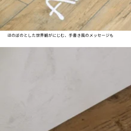
ほのぼのとした世界観がにじむ、手書き風のメッセージも