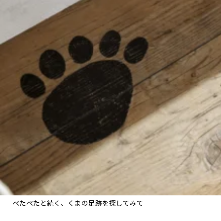
ぺたぺたと続く、くまの足跡を探してみて