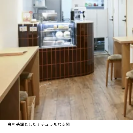
白を基調としたナチュラルな空間