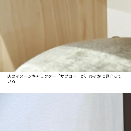
店のイメージキャラクター「サブロー」が、ひそかに見守って
いる