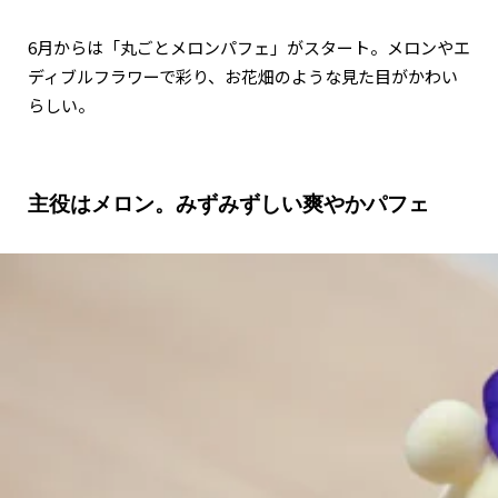
6月からは「丸ごとメロンパフェ」がスタート。メロンやエ
ディブルフラワーで彩り、お花畑のような見た目がかわい
らしい。
主役はメロン。みずみずしい爽やかパフェ