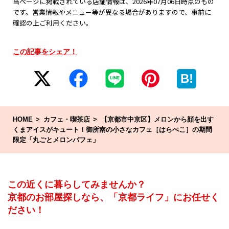
当ページに掲載されている店舗情報は、2026年07月06日時点のもの
です。営業情報やメニュー等が異なる場合がありますので、事前に
確認の上ご利用ください。
この記事をシェア！
B!
HOME
カフェ・喫茶店
【京都市中京区】メロンから顔を出す
くまアイスがキュート！御所南の小さなカフェ［はらぺこ］の期間
限定「丸ごとメロンパフェ」
この近くに暮らしてみませんか？
京都のお部屋探しなら、「京都ライフ」にお任せく
ださい！