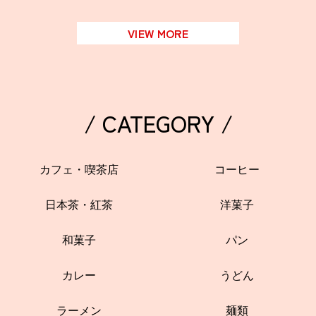
VIEW MORE
/ CATEGORY /
カフェ・喫茶店
コーヒー
日本茶・紅茶
洋菓子
和菓子
パン
カレー
うどん
ラーメン
麺類