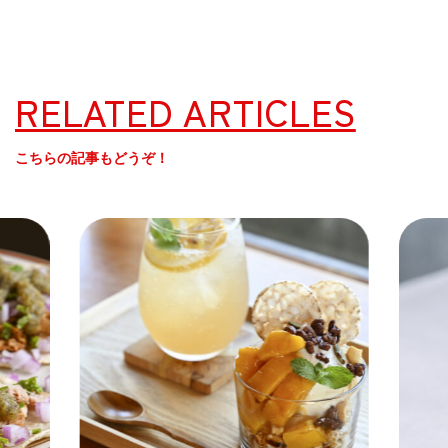
RELATED ARTICLES
こちらの記事もどうぞ！