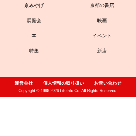
京みやげ
京都の書店
展覧会
映画
本
イベント
特集
新店
運営会社
個人情報の取り扱い
お問い合わせ
Copyright © 1998-2026 LifeInfo Co. All Rights Reserved.