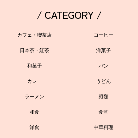
/ CATEGORY /
カフェ・喫茶店
コーヒー
日本茶・紅茶
洋菓子
和菓子
パン
カレー
うどん
ラーメン
麺類
和食
食堂
洋食
中華料理