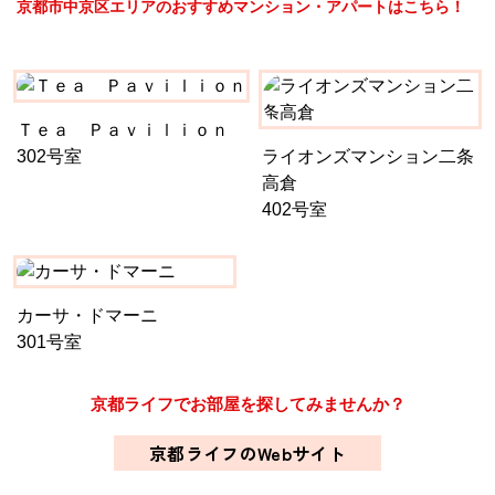
京都市中京区エリアのおすすめマンション・アパートはこちら！
Ｔｅａ Ｐａｖｉｌｉｏｎ
302号室
ライオンズマンション二条
高倉
402号室
カーサ・ドマーニ
301号室
京都ライフでお部屋を探してみませんか？
京都ライフのWebサイト