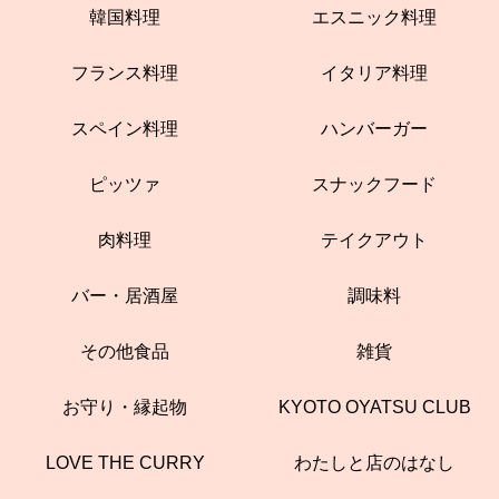
韓国料理
エスニック料理
フランス料理
イタリア料理
スペイン料理
ハンバーガー
ピッツァ
スナックフード
肉料理
テイクアウト
バー・居酒屋
調味料
その他食品
雑貨
お守り・縁起物
KYOTO OYATSU CLUB
LOVE THE CURRY
わたしと店のはなし