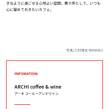
きなように過ごせる心地よい空間。拠り所として、いつも
心に留めておきたいカフェ。
写真/三村博史 MANABU
/INFOMATION/
ARCHI coffee & wine
アーキ コーヒーアンドワイン