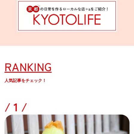
RANKING
人気記事をチェック！
/