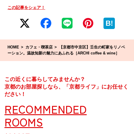
この記事をシェア！
B!
HOME
カフェ・喫茶店
【京都市中京区】壬生の町家をリノベ
ーション。温故知新の魅力にあふれる［ARCHI coffee & wine］
この近くに暮らしてみませんか？
京都のお部屋探しなら、「京都ライフ」にお任せく
ださい！
RECOMMENDED
ROOMS