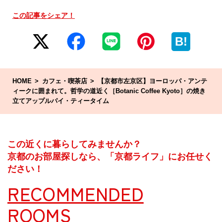
この記事をシェア！
B!
HOME
カフェ・喫茶店
【京都市左京区】ヨーロッパ・アンテ
ィークに囲まれて。哲学の道近く［Botanic Coffee Kyoto］の焼き
立てアップルパイ・ティータイム
この近くに暮らしてみませんか？
京都のお部屋探しなら、「京都ライフ」にお任せく
ださい！
RECOMMENDED
ROOMS