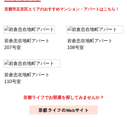
京都市左京区エリアのおすすめマンション・アパートはこちら！
岩倉忠在地町アパート
岩倉忠在地町アパート
207号室
108号室
岩倉忠在地町アパート
110号室
京都ライフでお部屋を探してみませんか？
京都ライフのWebサイト