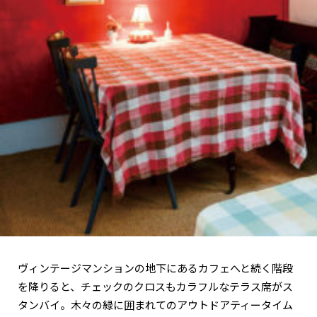
ヴィンテージマンションの地下にあるカフェへと続く階段
を降りると、チェックのクロスもカラフルなテラス席がス
タンバイ。木々の緑に囲まれてのアウトドアティータイム