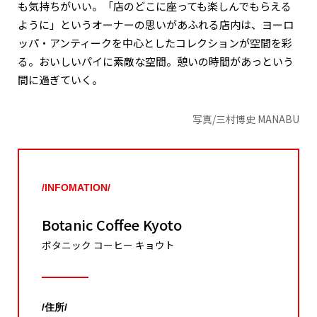
も気持ちがいい。「店のどこに座っても楽しんでもらえる
ように」というオーナーの思いがあふれる店内は、ヨーロ
ッパ・アンティークを中心としたコレクションが空間を彩
る。おいしいパイに素敵な空間。憩いの時間があっという
間に過ぎていく。
写真/三村博史 MANABU
/INFOMATION/
Botanic Coffee Kyoto
ボタニック コーヒー キョウト
/住所/