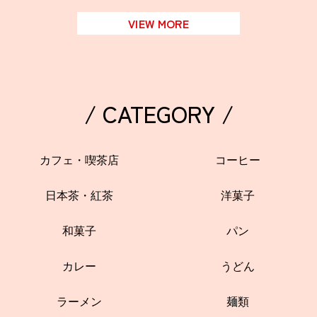
VIEW MORE
/ CATEGORY /
カフェ・喫茶店
コーヒー
日本茶・紅茶
洋菓子
和菓子
パン
カレー
うどん
ラーメン
麺類