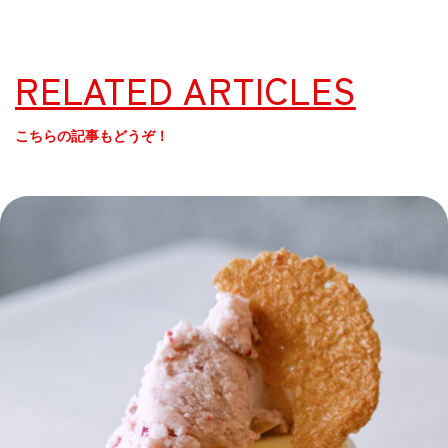
RELATED ARTICLES
こちらの記事もどうぞ！