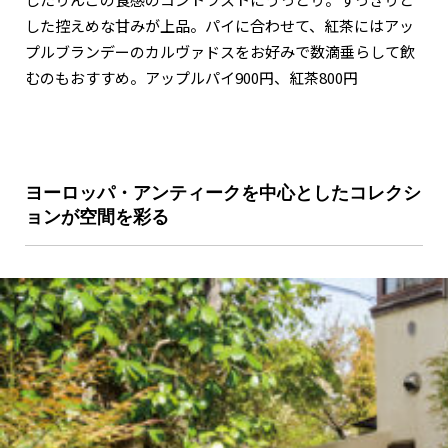
した控えめな甘みが上品。パイに合わせて、紅茶にはアッ
プルブランデーのカルヴァドスをお好みで数滴垂らして飲
むのもおすすめ。アップルパイ900円、紅茶800円
ヨーロッパ・アンティークを中心としたコレクシ
ョンが空間を彩る