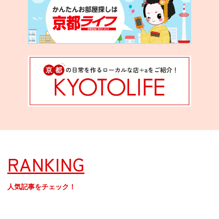
RANKING
人気記事をチェック！