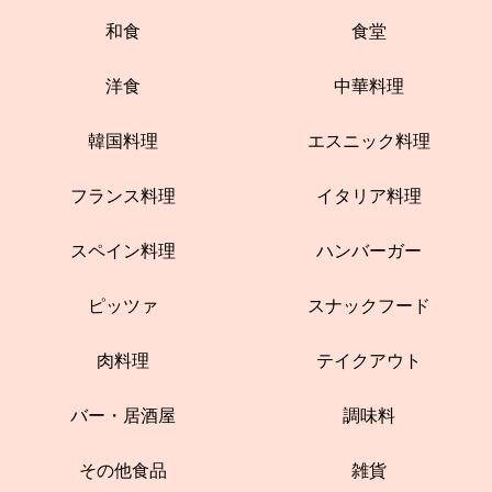
和食
食堂
洋食
中華料理
韓国料理
エスニック料理
フランス料理
イタリア料理
スペイン料理
ハンバーガー
ピッツァ
スナックフード
肉料理
テイクアウト
バー・居酒屋
調味料
その他食品
雑貨