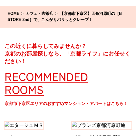
HOME
カフェ・喫茶店
【京都市下京区】四条河原町の［B
STORE 2nd］で、こんがりパリッとクレープ！
この近くに暮らしてみませんか？
京都のお部屋探しなら、「京都ライフ」にお任せく
ださい！
RECOMMENDED
ROOMS
京都市下京区エリアのおすすめマンション・アパートはこちら！