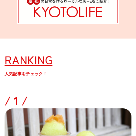
RANKING
人気記事をチェック！
/