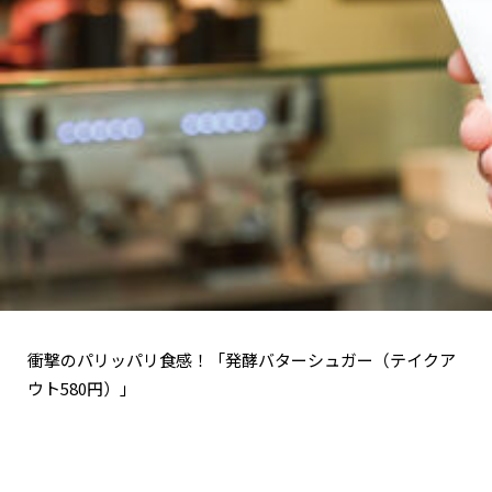
衝撃のパリッパリ食感！「発酵バターシュガー（テイクア
ウト580円）」