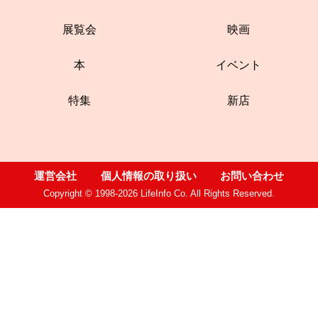
展覧会
映画
本
イベント
特集
新店
運営会社
個人情報の取り扱い
お問い合わせ
Copyright © 1998-2026 LifeInfo Co. All Rights Reserved.