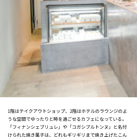
1階はテイクアウトショップ、2階はホテルのラウンジのよ
うな空間でゆったりと時を過ごせるカフェになっている。
「フィナンシェブリュレ」や「コガシブルトンヌ」と名付
けられた焼き菓子は、どれもギリギリまで焼き上げたこん