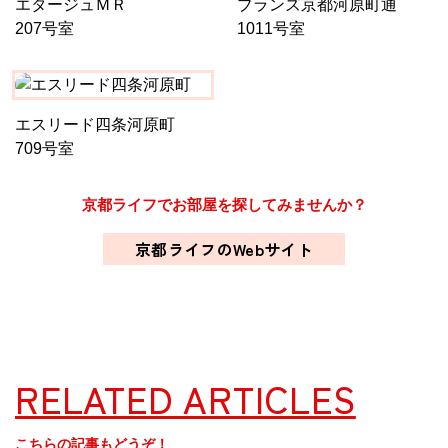
エタージュＭＲ
ブランズ京都河原町通
207号室
1011号室
エスリード四条河原町
709号室
京都ライフでお部屋を探してみませんか？
京都ライフのWebサイト
RELATED ARTICLES
こちらの記事もどうぞ！