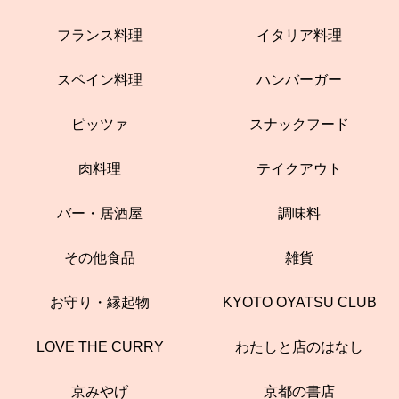
フランス料理
イタリア料理
スペイン料理
ハンバーガー
ピッツァ
スナックフード
肉料理
テイクアウト
バー・居酒屋
調味料
その他食品
雑貨
お守り・縁起物
KYOTO OYATSU CLUB
LOVE THE CURRY
わたしと店のはなし
京みやげ
京都の書店