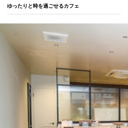
ゆったりと時を過ごせるカフェ