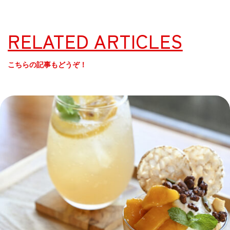
RELATED ARTICLES
こちらの記事もどうぞ！