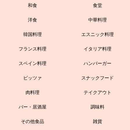
和食
食堂
洋食
中華料理
韓国料理
エスニック料理
フランス料理
イタリア料理
スペイン料理
ハンバーガー
ピッツァ
スナックフード
肉料理
テイクアウト
バー・居酒屋
調味料
その他食品
雑貨