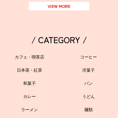
VIEW MORE
/ CATEGORY /
カフェ・喫茶店
コーヒー
日本茶・紅茶
洋菓子
和菓子
パン
カレー
うどん
ラーメン
麺類