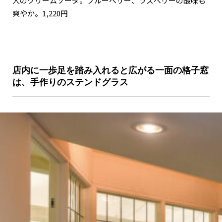
人のクリームソーダ。ブルーベリー、ラズベリーの酸味も
爽やか。1,220円
店内に一歩足を踏み入れると広がる一面の格子窓
は、手作りのステンドグラス