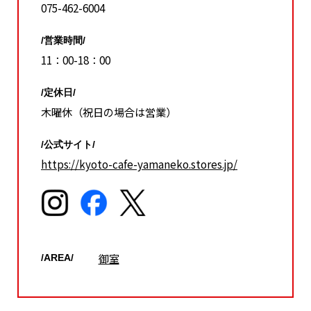
075-462-6004
/営業時間/
11：00-18：00
/定休日/
木曜休（祝日の場合は営業）
/公式サイト/
https://kyoto-cafe-yamaneko.stores.jp/
御室
/AREA/