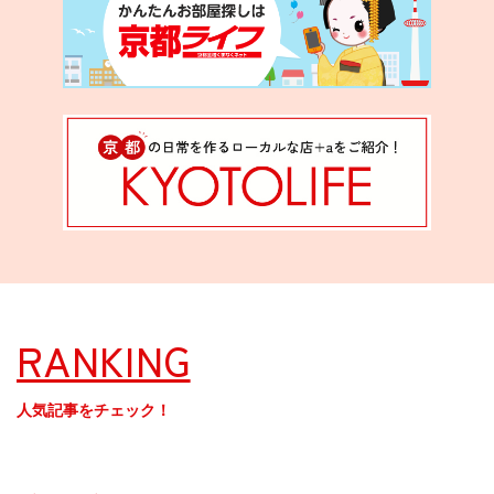
RANKING
人気記事をチェック！