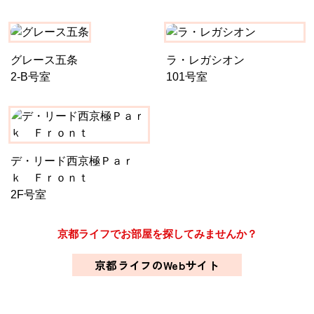
グレース五条
ラ・レガシオン
2-B号室
101号室
デ・リード西京極Ｐａｒ
ｋ Ｆｒｏｎｔ
2F号室
京都ライフでお部屋を探してみませんか？
京都ライフのWebサイト