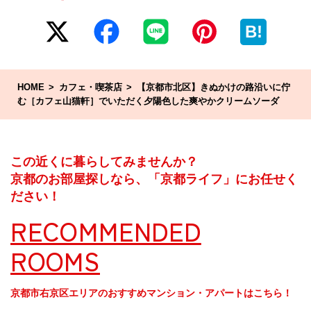
B!
HOME
カフェ・喫茶店
【京都市北区】きぬかけの路沿いに佇
む［カフェ山猫軒］でいただく夕陽色した爽やかクリームソーダ
この近くに暮らしてみませんか？
京都のお部屋探しなら、「京都ライフ」にお任せく
ださい！
RECOMMENDED
ROOMS
京都市右京区エリアのおすすめマンション・アパートはこちら！