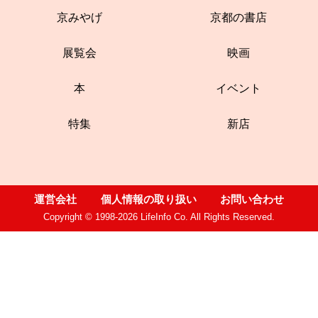
京みやげ
京都の書店
展覧会
映画
本
イベント
特集
新店
運営会社
個人情報の取り扱い
お問い合わせ
Copyright © 1998-2026 LifeInfo Co. All Rights Reserved.