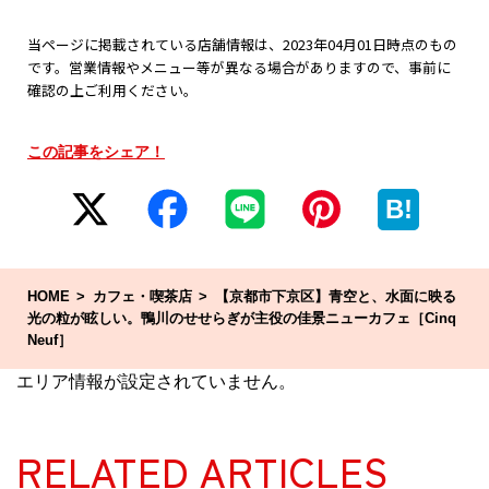
当ページに掲載されている店舗情報は、2023年04月01日時点のもの
です。営業情報やメニュー等が異なる場合がありますので、事前に
確認の上ご利用ください。
この記事をシェア！
B!
HOME
カフェ・喫茶店
【京都市下京区】青空と、水面に映る
光の粒が眩しい。鴨川のせせらぎが主役の佳景ニューカフェ［Cinq
Neuf］
エリア情報が設定されていません。
RELATED ARTICLES