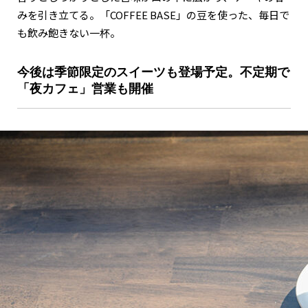
みを引き立てる。「COFFEE BASE」の豆を使った、毎日で
も飲み飽きない一杯。
今後は季節限定のスイーツも登場予定。不定期で
「夜カフェ」営業も開催