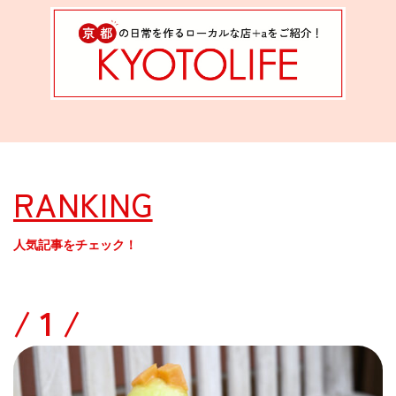
RANKING
人気記事をチェック！
/