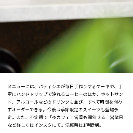
メニューには、パティシエが毎日手作りするケーキや、丁
寧にハンドドリップで淹れるコーヒーのほか、ホットサン
ド、アルコールなどのドリンクも並び、すべて時間を問わ
ずオーダーできる。今後は季節限定のスイーツも登場予
定。また、不定期で「夜カフェ」営業も開催する。営業日
など詳しくはインスタにて。混雑時は1時間制。