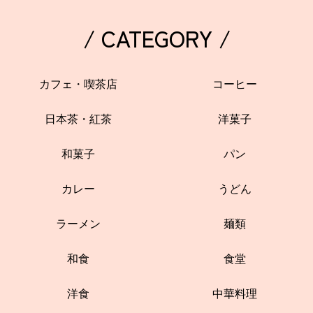
/ CATEGORY /
カフェ・喫茶店
コーヒー
日本茶・紅茶
洋菓子
和菓子
パン
カレー
うどん
ラーメン
麺類
和食
食堂
洋食
中華料理