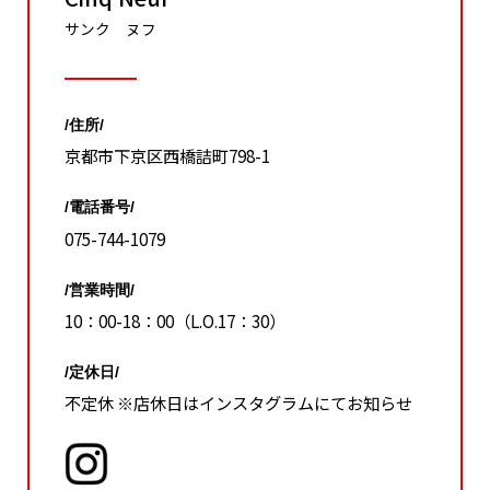
サンク ヌフ
/住所/
京都市下京区西橋詰町798-1
/電話番号/
075-744-1079
/営業時間/
10：00-18：00（L.O.17：30）
/定休日/
不定休 ※店休日はインスタグラムにてお知らせ