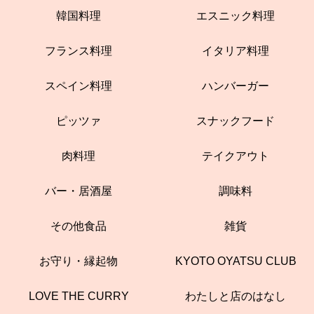
韓国料理
エスニック料理
フランス料理
イタリア料理
スペイン料理
ハンバーガー
ピッツァ
スナックフード
肉料理
テイクアウト
バー・居酒屋
調味料
その他食品
雑貨
お守り・縁起物
KYOTO OYATSU CLUB
LOVE THE CURRY
わたしと店のはなし