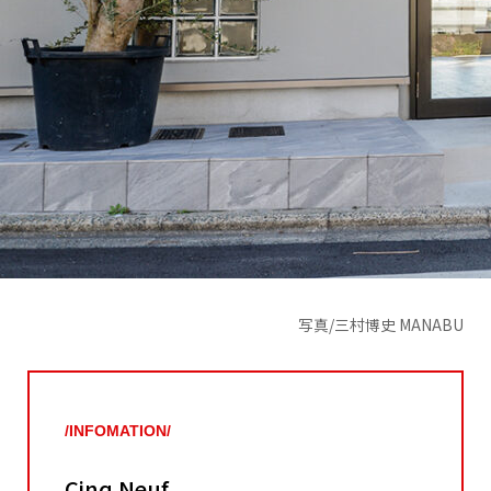
写真/三村博史 MANABU
/INFOMATION/
Cinq Neuf