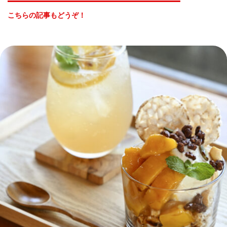
こちらの記事もどうぞ！