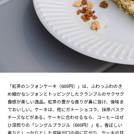
「紅茶のシフォンケーキ（600円）」は、ふわっふわのき
め細かなシフォンとトッピングしたクランブルのサクサク
食感が楽しい逸品。紅茶の豊かな香りが鼻に抜け、後味ま
でおいしい。ケーキは、他にガトーショコラ、抹茶バスク
チーズなどがある。ケーキに合わせるなら、コーヒーはぜ
ひ深煎りの「シングルブラジル（600円）」を。香ばしい
香りとしっかりとした苦味が口の中に広がり、ケーキの甘