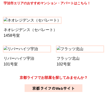
宇治市エリアのおすすめマンション・アパートはこちら！
ネオレジデンス（セパレート）
1458号室
リバーハイツ宇治
フラッツ北山
101号室
102号室
京都ライフでお部屋を探してみませんか？
京都ライフのWebサイト