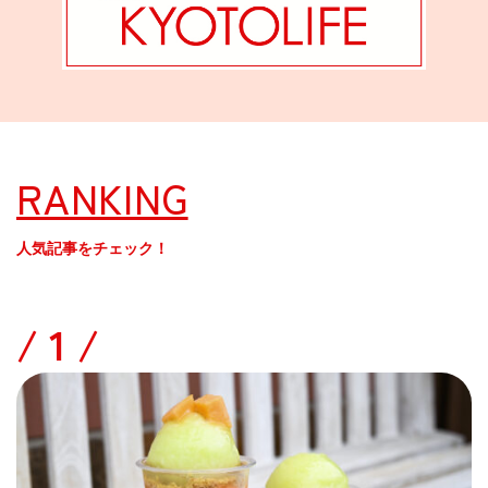
RANKING
人気記事をチェック！
/