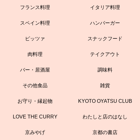
フランス料理
イタリア料理
スペイン料理
ハンバーガー
ピッツァ
スナックフード
肉料理
テイクアウト
バー・居酒屋
調味料
その他食品
雑貨
お守り・縁起物
KYOTO OYATSU CLUB
LOVE THE CURRY
わたしと店のはなし
京みやげ
京都の書店