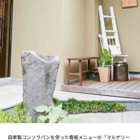
自家製コンソラパンを使った看板メニューの「マルゲリー