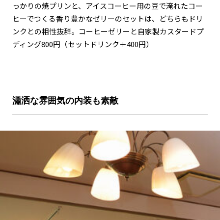
っかりの焼プリンと、アイスコーヒー用の豆で淹れたコー
ヒーでつくる香り豊かなゼリーのセットは、どちらもドリ
ンクとの相性抜群。コーヒーゼリーと自家製カスタードプ
ディング800円（セットドリンク＋400円）
瀟洒な雰囲気の内装も素敵