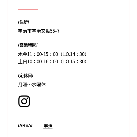
/住所/
宇治市宇治又振55-7
/営業時間/
木金11：00-15：00（L.O.14：30）
土日10：00-16：00（L.O.15：30）
/定休日/
月曜～水曜休
宇治
/AREA/