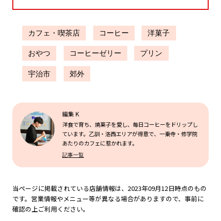
カフェ・喫茶店
コーヒー
洋菓子
おやつ
コーヒーゼリー
プリン
宇治市
郊外
編集 K
洋食で育ち、焼菓子を愛し、毎日コーヒーをドリップし
ています。乙訓・洛西エリアが得意で、一乗寺・修学院
あたりのカフェに惹かれます。
記事一覧
当ページに掲載されている店舗情報は、2023年09月12日時点のもの
です。営業情報やメニュー等が異なる場合がありますので、事前に
確認の上ご利用ください。