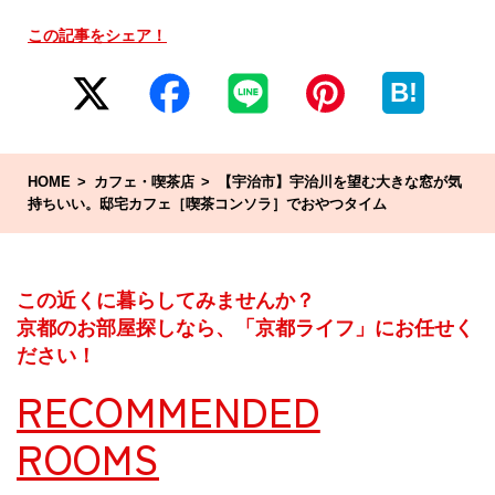
この記事をシェア！
B!
HOME
カフェ・喫茶店
【宇治市】宇治川を望む大きな窓が気
持ちいい。邸宅カフェ［喫茶コンソラ］でおやつタイム
この近くに暮らしてみませんか？
京都のお部屋探しなら、「京都ライフ」にお任せく
ださい！
RECOMMENDED
ROOMS