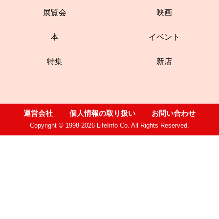
展覧会
映画
本
イベント
特集
新店
運営会社
個人情報の取り扱い
お問い合わせ
Copyright © 1998-2026 LifeInfo Co. All Rights Reserved.