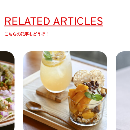
RELATED ARTICLES
こちらの記事もどうぞ！