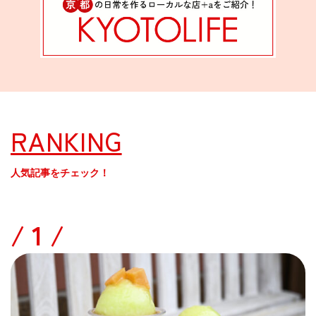
RANKING
人気記事をチェック！
/