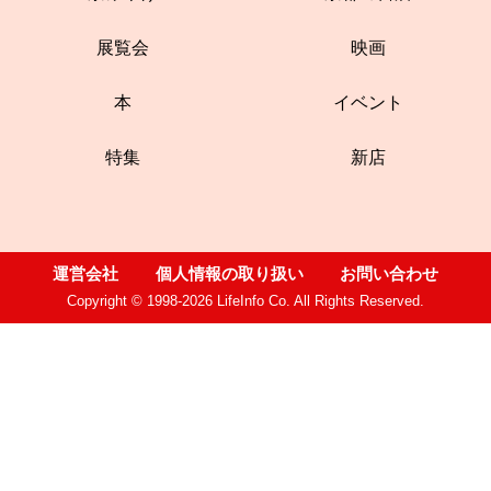
展覧会
映画
本
イベント
特集
新店
運営会社
個人情報の取り扱い
お問い合わせ
Copyright © 1998-2026 LifeInfo Co. All Rights Reserved.