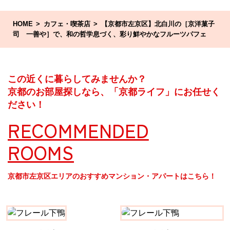
HOME
カフェ・喫茶店
【京都市左京区】北白川の［京洋菓子
司 一善や］で、和の哲学息づく、彩り鮮やかなフルーツパフェ
この近くに暮らしてみませんか？
京都のお部屋探しなら、「京都ライフ」にお任せく
ださい！
RECOMMENDED
ROOMS
京都市左京区エリアのおすすめマンション・アパートはこちら！