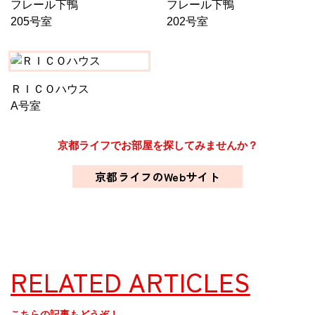
フレール下鴨
フレール下鴨
205号室
202号室
ＲＩＣＯハウス
A号室
京都ライフでお部屋を探してみませんか？
京都ライフのWebサイト
RELATED ARTICLES
こちらの記事もどうぞ！