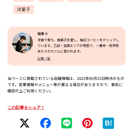
洋菓子
編集 K
洋食で育ち、焼菓子を愛し、毎日コーヒーをドリップし
ています。乙訓・洛西エリアが得意で、一乗寺・修学院
あたりのカフェに惹かれます。
記事一覧
当ページに掲載されている店舗情報は、2023年05月22日時点のもの
です。営業情報やメニュー等が異なる場合がありますので、事前に
確認の上ご利用ください。
この記事をシェア！
B!