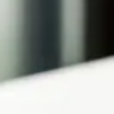
おすすめの展覧会
画
ました。おすすめの本
おすすめのイベント