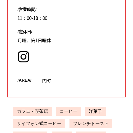
/営業時間/
11：00-18：00
/定休日/
月曜、第1日曜休
円町
/AREA/
カフェ・喫茶店
コーヒー
洋菓子
サイフォン式コーヒー
フレンチトースト