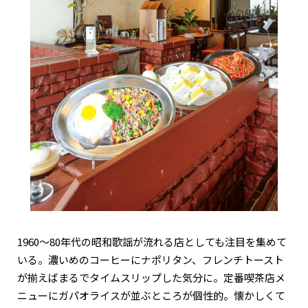
1960～80年代の昭和歌謡が流れる店としても注目を集めて
いる。濃いめのコーヒーにナポリタン、フレンチトースト
が揃えばまるでタイムスリップした気分に。定番喫茶店メ
ニューにガパオライスが並ぶところが個性的。懐かしくて