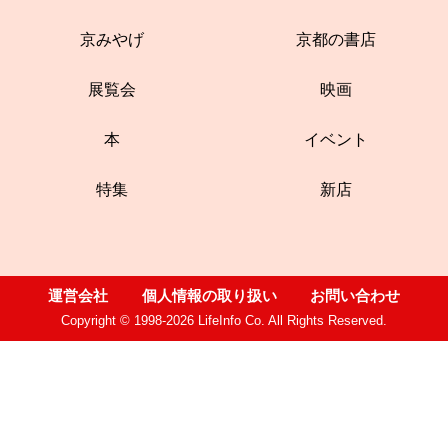
京みやげ
京都の書店
展覧会
映画
本
イベント
特集
新店
運営会社
個人情報の取り扱い
お問い合わせ
Copyright © 1998-2026 LifeInfo Co. All Rights Reserved.