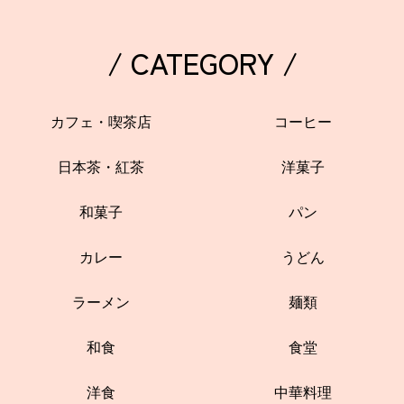
/ CATEGORY /
カフェ・喫茶店
コーヒー
日本茶・紅茶
洋菓子
和菓子
パン
カレー
うどん
ラーメン
麺類
和食
食堂
洋食
中華料理