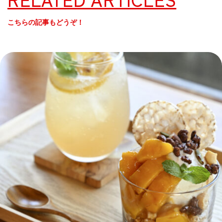
こちらの記事もどうぞ！