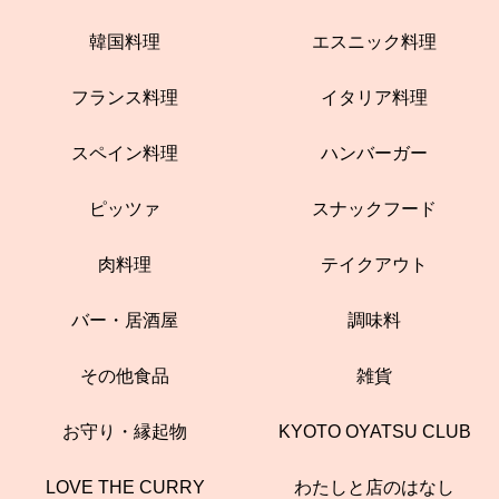
韓国料理
エスニック料理
フランス料理
イタリア料理
スペイン料理
ハンバーガー
ピッツァ
スナックフード
肉料理
テイクアウト
バー・居酒屋
調味料
その他食品
雑貨
お守り・縁起物
KYOTO OYATSU CLUB
LOVE THE CURRY
わたしと店のはなし