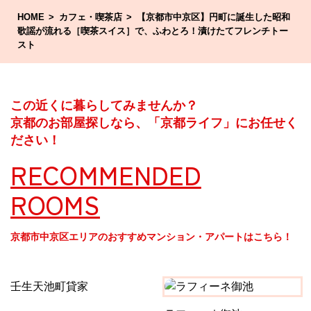
HOME
カフェ・喫茶店
【京都市中京区】円町に誕生した昭和
歌謡が流れる［喫茶スイス］で、ふわとろ！漬けたてフレンチトー
スト
この近くに暮らしてみませんか？
京都のお部屋探しなら、「京都ライフ」にお任せく
ださい！
RECOMMENDED
ROOMS
京都市中京区エリアのおすすめマンション・アパートはこちら！
壬生天池町貸家