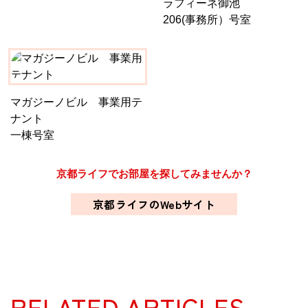
ラフィーネ御池
206(事務所）号室
マガジーノビル 事業用テ
ナント
一棟号室
京都ライフでお部屋を探してみませんか？
京都ライフのWebサイト
RELATED ARTICLES