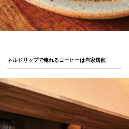
ネルドリップで淹れるコーヒーは自家焙煎