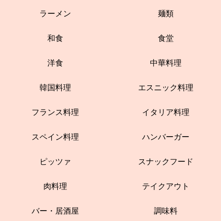
ラーメン
麺類
和食
食堂
洋食
中華料理
韓国料理
エスニック料理
フランス料理
イタリア料理
スペイン料理
ハンバーガー
ピッツァ
スナックフード
肉料理
テイクアウト
バー・居酒屋
調味料