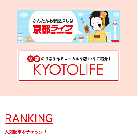
RANKING
人気記事をチェック！