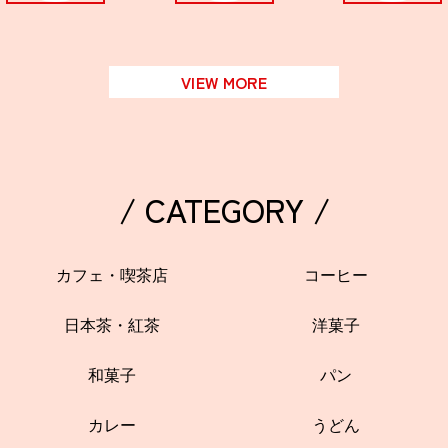
VIEW MORE
/ CATEGORY /
カフェ・喫茶店
コーヒー
日本茶・紅茶
洋菓子
和菓子
パン
カレー
うどん