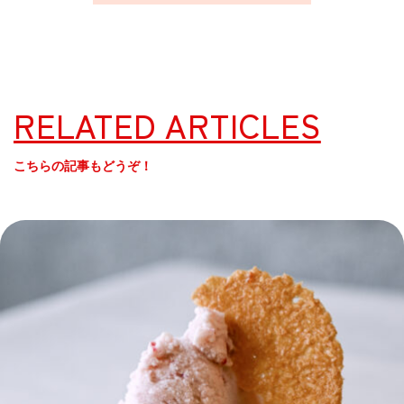
RELATED ARTICLES
こちらの記事もどうぞ！