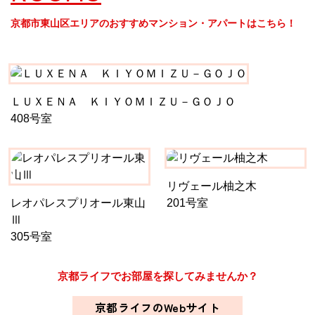
京都市東山区エリアのおすすめマンション・アパートはこちら！
ＬＵＸＥＮＡ ＫＩＹＯＭＩＺＵ－ＧＯＪＯ
408号室
リヴェール柚之木
レオパレスプリオール東山
201号室
Ⅲ
305号室
京都ライフでお部屋を探してみませんか？
京都ライフのWebサイト