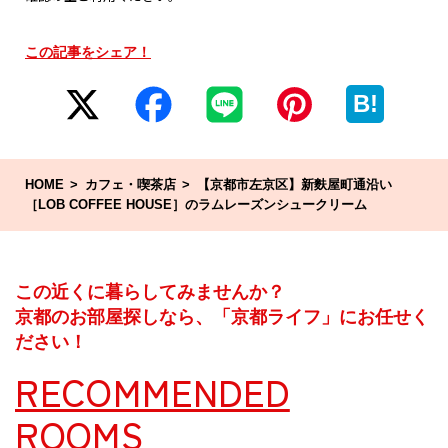
この記事をシェア！
B!
HOME
カフェ・喫茶店
【京都市左京区】新麩屋町通沿い
［LOB COFFEE HOUSE］のラムレーズンシュークリーム
この近くに暮らしてみませんか？
京都のお部屋探しなら、「京都ライフ」にお任せく
ださい！
RECOMMENDED
ROOMS