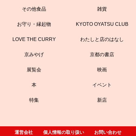
その他食品
雑貨
お守り・縁起物
KYOTO OYATSU CLUB
LOVE THE CURRY
わたしと店のはなし
京みやげ
京都の書店
展覧会
映画
本
イベント
特集
新店
運営会社
個人情報の取り扱い
お問い合わせ