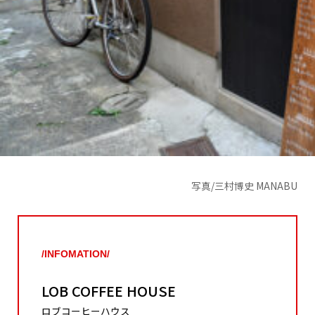
写真/三村博史 MANABU
/INFOMATION/
LOB COFFEE HOUSE
ロブコーヒーハウス