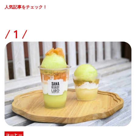
人気記事をチェック！
/
コーヒー