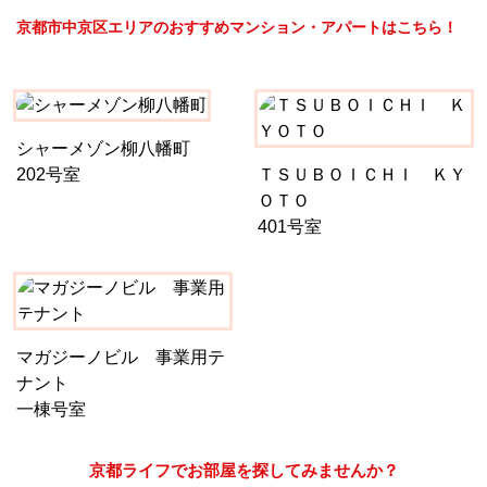
京都市中京区エリアのおすすめマンション・アパートはこちら！
シャーメゾン柳八幡町
202号室
ＴＳＵＢＯＩＣＨＩ ＫＹ
ＯＴＯ
401号室
マガジーノビル 事業用テ
ナント
一棟号室
京都ライフでお部屋を探してみませんか？