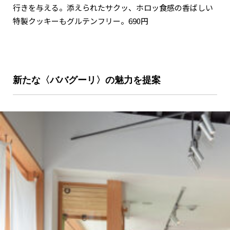
行きを与える。添えられたサクッ、ホロッ食感の香ばしい
特製クッキーもグルテンフリー。690円
新たな〈ババグーリ〉の魅力を提案