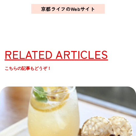
京都ライフのWebサイト
RELATED ARTICLES
こちらの記事もどうぞ！