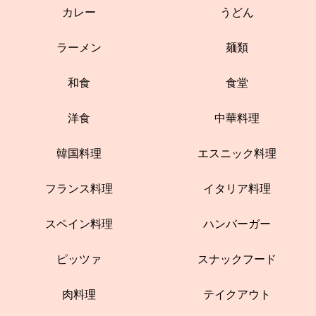
カレー
うどん
ラーメン
麺類
和食
食堂
洋食
中華料理
韓国料理
エスニック料理
フランス料理
イタリア料理
スペイン料理
ハンバーガー
ピッツァ
スナックフード
肉料理
テイクアウト