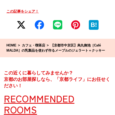
この記事をシェア！
B!
HOME
カフェ・喫茶店
【京都市中京区】烏丸御池［Café
MALDA］の乳製品を使わず作るメープルのジェラート＋クッキー
この近くに暮らしてみませんか？
京都のお部屋探しなら、「京都ライフ」にお任せく
ださい！
RECOMMENDED
ROOMS