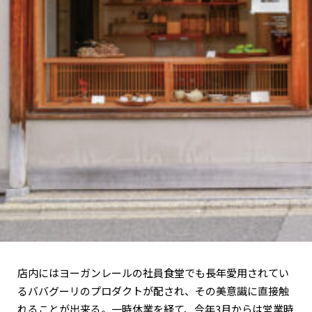
店内にはヨーガンレールの社員食堂でも長年愛用されてい
るババグーリのプロダクトが配され、その美意識に直接触
れることが出来る。一時休業を経て、今年3月からは営業時