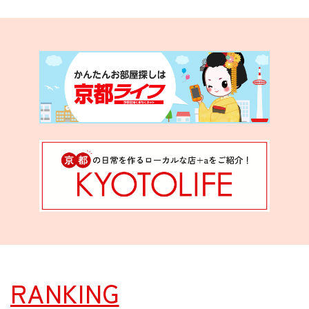
RANKING