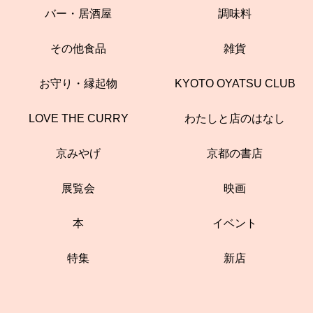
バー・居酒屋
調味料
その他食品
雑貨
お守り・縁起物
KYOTO OYATSU CLUB
LOVE THE CURRY
わたしと店のはなし
京みやげ
京都の書店
展覧会
映画
本
イベント
特集
新店