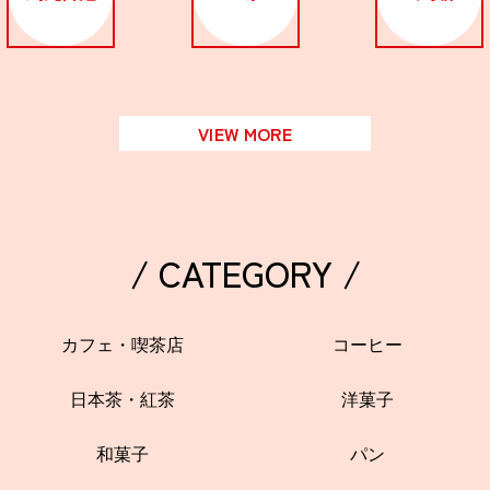
VIEW MORE
/ CATEGORY /
カフェ・喫茶店
コーヒー
日本茶・紅茶
洋菓子
和菓子
パン