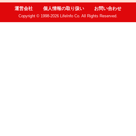
運営会社
個人情報の取り扱い
お問い合わせ
Copyright © 1998-2026 LifeInfo Co. All Rights Reserved.